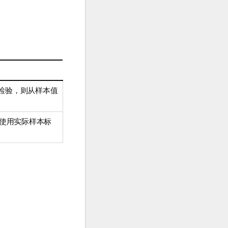
检验，则从样本值
使用实际样本标