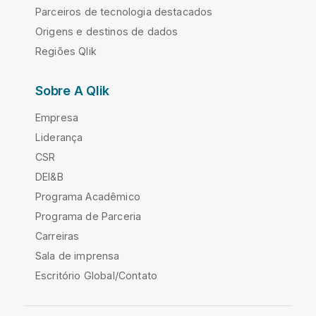
Parceiros de tecnologia destacados
Origens e destinos de dados
Regiões Qlik
Sobre A Qlik
Empresa
Liderança
CSR
DEI&B
Programa Acadêmico
Programa de Parceria
Carreiras
Sala de imprensa
Escritório Global/Contato