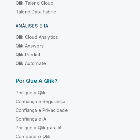
Qlik Talend Cloud
Talend Data Fabric
ANÁLISES E IA
Qlik Cloud Analytics
Qlik Answers
Qlik Predict
Qlik Automate
Por Que A Qlik?
Por que a Qlik
Confiança e Segurança
Confiança e Privacidade
Confiança e IA
Por que a Qlik para IA
Comparar o Qlik