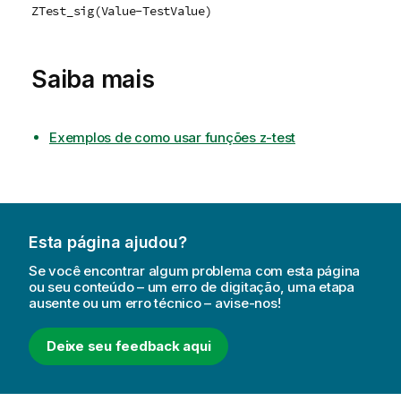
ZTest_sig(Value-TestValue)
Saiba mais
Exemplos de como usar funções z-test
Esta página ajudou?
Se você encontrar algum problema com esta página
ou seu conteúdo – um erro de digitação, uma etapa
ausente ou um erro técnico – avise-nos!
Deixe seu feedback aqui