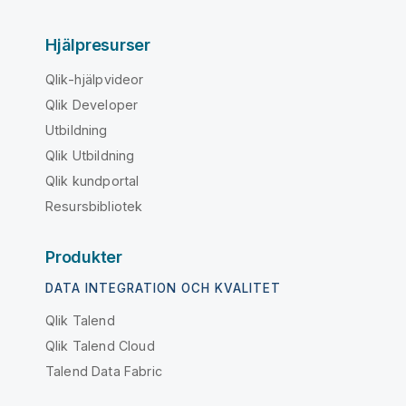
Hjälpresurser
Qlik-hjälpvideor
Qlik Developer
Utbildning
Qlik Utbildning
Qlik kundportal
Resursbibliotek
Produkter
DATA INTEGRATION OCH KVALITET
Qlik Talend
Qlik Talend Cloud
Talend Data Fabric