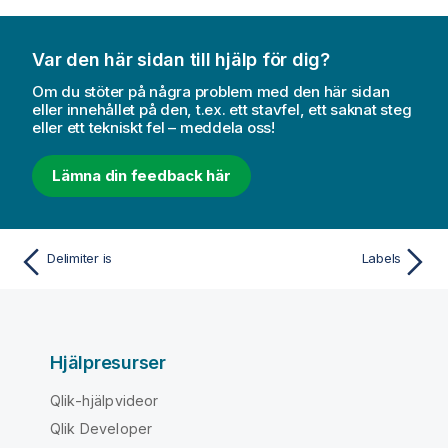
Var den här sidan till hjälp för dig?
Om du stöter på några problem med den här sidan
eller innehållet på den, t.ex. ett stavfel, ett saknat steg
eller ett tekniskt fel – meddela oss!
Lämna din feedback här
Delimiter is
Labels
Hjälpresurser
Qlik-hjälpvideor
Qlik Developer