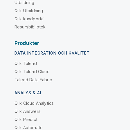
Utbildning
Qlik Utbildning
Qlik kundportal
Resursbibliotek
Produkter
DATA INTEGRATION OCH KVALITET
Qlik Talend
Qlik Talend Cloud
Talend Data Fabric
ANALYS & AI
Qlik Cloud Analytics
Qlik Answers
Qlik Predict
Qlik Automate