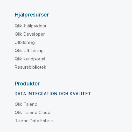
Hjälpresurser
Qlik-hjälpvideor
Qlik Developer
Utbildning
Qlik Utbildning
Qlik kundportal
Resursbibliotek
Produkter
DATA INTEGRATION OCH KVALITET
Qlik Talend
Qlik Talend Cloud
Talend Data Fabric