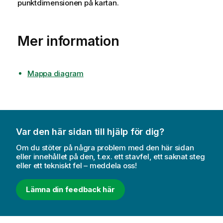
punktdimensionen på kartan.
Mer information
Mappa diagram
Var den här sidan till hjälp för dig?
Om du stöter på några problem med den här sidan
eller innehållet på den, t.ex. ett stavfel, ett saknat steg
eller ett tekniskt fel – meddela oss!
Lämna din feedback här