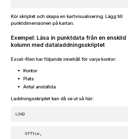
Kör skriptet och skapa en kartvisualisering. Lägg till
punktdimensionen på kartan.
Exempel: Läsa in punktdata från en enskild
kolumn med dataladdningsskriptet
Excel-filen har följande innehåll för varje kontor:
Kontor
Plats
Antal anställda
Laddningsskriptet kan då se ut så här:
LOAD
    Office,