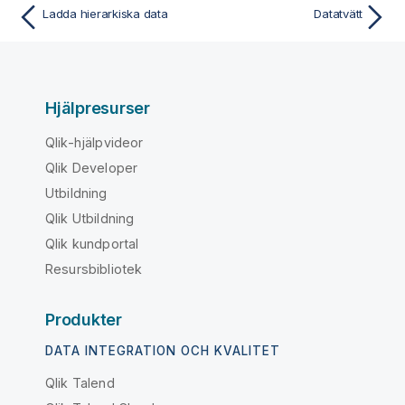
Ladda hierarkiska data
Datatvätt
Hjälpresurser
Qlik-hjälpvideor
Qlik Developer
Utbildning
Qlik Utbildning
Qlik kundportal
Resursbibliotek
Produkter
DATA INTEGRATION OCH KVALITET
Qlik Talend