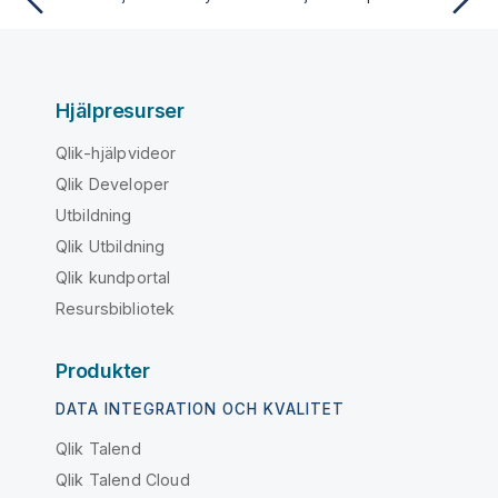
Hjälpresurser
Qlik-hjälpvideor
Qlik Developer
Utbildning
Qlik Utbildning
Qlik kundportal
Resursbibliotek
Produkter
DATA INTEGRATION OCH KVALITET
Qlik Talend
Qlik Talend Cloud