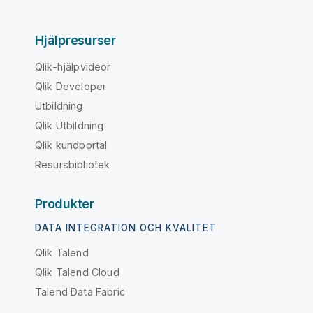
Hjälpresurser
Qlik-hjälpvideor
Qlik Developer
Utbildning
Qlik Utbildning
Qlik kundportal
Resursbibliotek
Produkter
DATA INTEGRATION OCH KVALITET
Qlik Talend
Qlik Talend Cloud
Talend Data Fabric