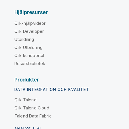
Hjälpresurser
Qlik-hjälpvideor
Qlik Developer
Utbildning
Qlik Utbildning
Qlik kundportal
Resursbibliotek
Produkter
DATA INTEGRATION OCH KVALITET
Qlik Talend
Qlik Talend Cloud
Talend Data Fabric