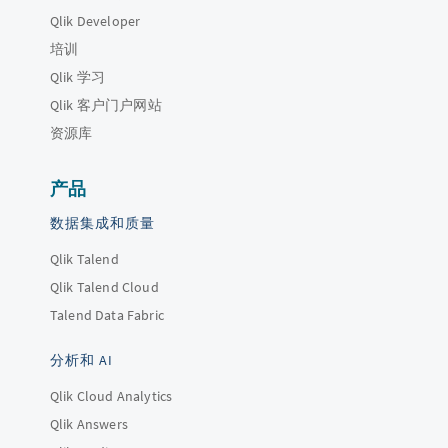
Qlik Developer
培训
Qlik 学习
Qlik 客户门户网站
资源库
产品
数据集成和质量
Qlik Talend
Qlik Talend Cloud
Talend Data Fabric
分析和 AI
Qlik Cloud Analytics
Qlik Answers