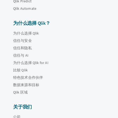
Qlik Predict
Qlik Automate
为什么选择 Qlik？
为什么选择 Qlik
信任与安全
信任和隐私
信任与 AI
为什么选择 Qlik for AI
比较 Qlik
特色技术合作伙伴
数据来源和目标
Qlik 区域
关于我们
公司