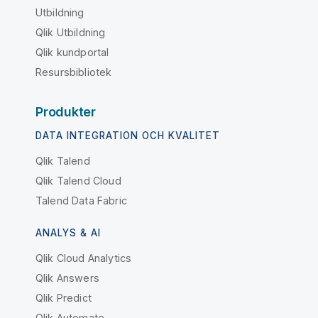
Utbildning
Qlik Utbildning
Qlik kundportal
Resursbibliotek
Produkter
DATA INTEGRATION OCH KVALITET
Qlik Talend
Qlik Talend Cloud
Talend Data Fabric
ANALYS & AI
Qlik Cloud Analytics
Qlik Answers
Qlik Predict
Qlik Automate