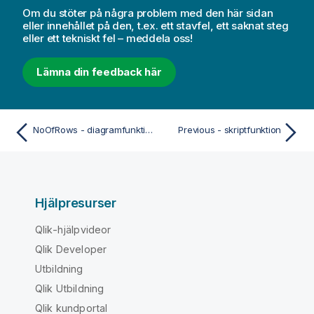
Om du stöter på några problem med den här sidan
eller innehållet på den, t.ex. ett stavfel, ett saknat steg
eller ett tekniskt fel – meddela oss!
Lämna din feedback här
NoOfRows - diagramfunktion
Previous - skriptfunktion
Hjälpresurser
Qlik-hjälpvideor
Qlik Developer
Utbildning
Qlik Utbildning
Qlik kundportal