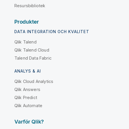
Resursbibliotek
Produkter
DATA INTEGRATION OCH KVALITET
Qlik Talend
Qlik Talend Cloud
Talend Data Fabric
ANALYS & AI
Qlik Cloud Analytics
Qlik Answers
Qlik Predict
Qlik Automate
Varför Qlik?