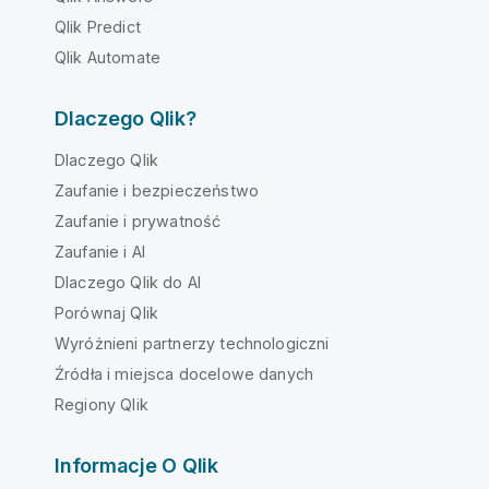
Qlik Predict
Qlik Automate
Dlaczego Qlik?
Dlaczego Qlik
Zaufanie i bezpieczeństwo
Zaufanie i prywatność
Zaufanie i AI
Dlaczego Qlik do AI
Porównaj Qlik
Wyróżnieni partnerzy technologiczni
Źródła i miejsca docelowe danych
Regiony Qlik
Informacje O Qlik