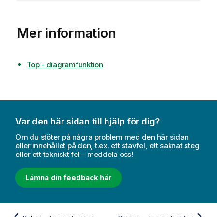
Mer information
Top - diagramfunktion
Var den här sidan till hjälp för dig?
Om du stöter på några problem med den här sidan
eller innehållet på den, t.ex. ett stavfel, ett saknat steg
eller ett tekniskt fel – meddela oss!
Lämna din feedback här