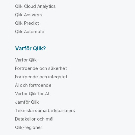
Qlik Cloud Analytics
Qlik Answers
Qlik Predict
Qlik Automate
Varför Qlik?
Varför Qlik
Förtroende och säkerhet
Förtroende och integritet
AI och förtroende
Varför Qlik för AI
Jämför Qlik
Tekniska samarbetspartners
Datakällor och mål
Qlik-regioner