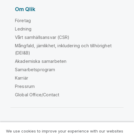
Om Qlik
Företag
Ledning
Vårt samhällsansvar (CSR)
Mångfald, jämlikhet, inkludering och tillhörighet
(DEI&B)
Akademiska samarbeten
Samarbetsprogram
Karriär
Pressrum
Global Office/Contact
Qlik Community
We use cookies to improve your experience with our websites