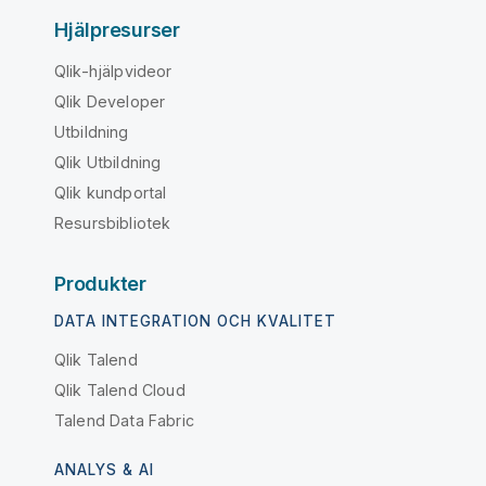
Hjälpresurser
Qlik-hjälpvideor
Qlik Developer
Utbildning
Qlik Utbildning
Qlik kundportal
Resursbibliotek
Produkter
DATA INTEGRATION OCH KVALITET
Qlik Talend
Qlik Talend Cloud
Talend Data Fabric
ANALYS & AI