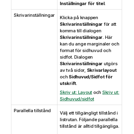
Inställningar för titel
.
Skrivarinställningar
Klicka på knappen
Skrivarinställningar
för att
komma till dialogen
Skrivarinställningar
. Här
kan du ange marginaler och
format för sidhuvud och
sidfot. Dialogen
Skrivarinställningar
utgörs
av två sidor,
Skrivarlayout
och
Sidhuvud/Sidfot för
utskrift
.
Skriv ut: Layout
och
Skriv ut:
Sidhuvud/sidfot
Parallella tillstånd
Välj ett tillgängligt tillstånd i
listrutan. Följande parallella
tillstånd är alltid tillgängliga.