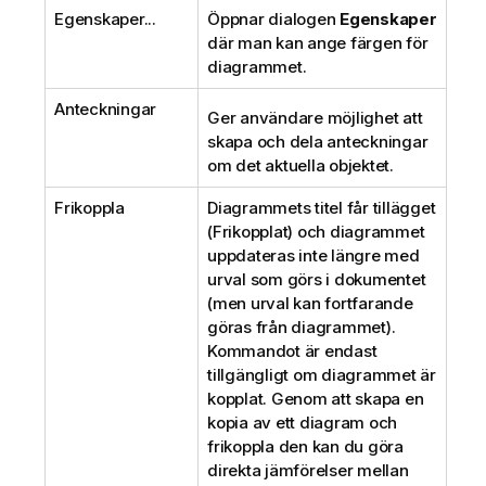
Egenskaper...
Öppnar dialogen
Egenskaper
där man kan ange färgen för
diagrammet.
Anteckningar
Ger användare möjlighet att
skapa och dela anteckningar
om det aktuella objektet.
Frikoppla
Diagrammets titel får tillägget
(Frikopplat) och diagrammet
uppdateras inte längre med
urval som görs i dokumentet
(men urval kan fortfarande
göras från diagrammet).
Kommandot är endast
tillgängligt om diagrammet är
kopplat. Genom att skapa en
kopia av ett diagram och
frikoppla den kan du göra
direkta jämförelser mellan