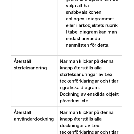
välja att ha
snabbvalsikonen
antingen i diagrammet
eller i arkobjektets rubrik.
I tabelldiagram kan man
endast använda
namnlisten för detta.
Återställ
När man klickar på denna
storleksändring
knapp återställs alla
storleksändringar av t.ex.
teckenförklaringar och titlar
i grafiska diagram.
Dockning av enskilda objekt
påverkas inte.
Återställ
När man klickar på denna
användardockning
knapp återställs alla
dockningar av t.ex.
teckenförklaringar och titlar