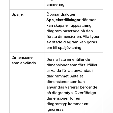
animering.
Spaljé...
Öppnar dialogen
Spaljéinställningar
där man
kan skapa en uppsättning
diagram baserade på den
första dimensionen. Alla typer
av ritade diagram kan göras
om till spaljévisning.
Dimensioner
Denna lista innehåller de
som används
dimensioner som för tillfället
är valda för att användas i
diagrammet. Antalet
dimensioner som kan
användas varierar beroende
på diagramtyp. Överflödiga
dimensioner för en
diagramtyp kommer att
ignoreras.