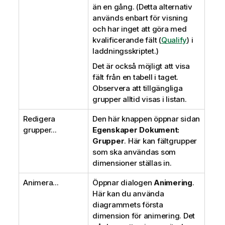
än en gång. (Detta alternativ
används enbart för visning
och har inget att göra med
kvalificerande fält (
Qualify
) i
laddningsskriptet.)
Det är också möjligt att visa
fält från en tabell i taget.
Observera att tillgängliga
grupper alltid visas i listan.
Redigera
Den här knappen öppnar sidan
grupper...
Egenskaper Dokument:
Grupper
. Här kan fältgrupper
som ska användas som
dimensioner ställas in.
Animera...
Öppnar dialogen
Animering
.
Här kan du använda
diagrammets första
dimension för animering. Det