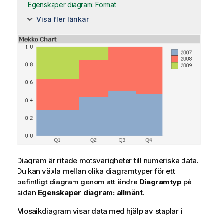
Egenskaper diagram: Format
Visa fler länkar
Diagram är ritade motsvarigheter till numeriska data.
Du kan växla mellan olika diagramtyper för ett
befintligt diagram genom att ändra
Diagramtyp
på
sidan
Egenskaper diagram: allmänt
.
Mosaikdiagram visar data med hjälp av staplar i