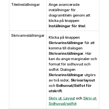
Titelinställningar
Ange avancerade
inställningar för
diagramtiteln genom att
klicka på knappen
Inställningar för titel
.
Skrivarinställningar
Klicka på knappen
Skrivarinställningar
för att
komma till dialogen
Skrivarinställningar
. Här
kan du ange marginaler och
format för sidhuvud och
sidfot. Dialogen
Skrivarinställningar
utgörs
av två sidor,
Skrivarlayout
och
Sidhuvud/Sidfot för
utskrift
.
Skriv ut: Layout
och
Skriv ut:
Sidhuvud/sidfot