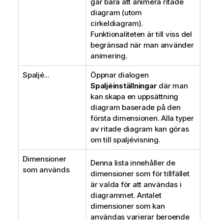
går bara att animera ritade
diagram (utom
cirkeldiagram).
Funktionaliteten är till viss del
begränsad när man använder
animering.
Spaljé...
Öppnar dialogen
Spaljéinställningar
där man
kan skapa en uppsättning
diagram baserade på den
första dimensionen. Alla typer
av ritade diagram kan göras
om till spaljévisning.
Dimensioner
Denna lista innehåller de
som används
dimensioner som för tillfället
är valda för att användas i
diagrammet. Antalet
dimensioner som kan
användas varierar beroende