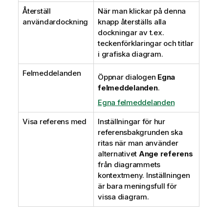
Återställ
När man klickar på denna
användardockning
knapp återställs alla
dockningar av t.ex.
teckenförklaringar och titlar
i grafiska diagram.
Felmeddelanden
Öppnar dialogen
Egna
felmeddelanden
.
Egna felmeddelanden
Visa referens med
Inställningar för hur
referensbakgrunden ska
ritas när man använder
alternativet
Ange referens
från diagrammets
kontextmeny. Inställningen
är bara meningsfull för
vissa diagram.