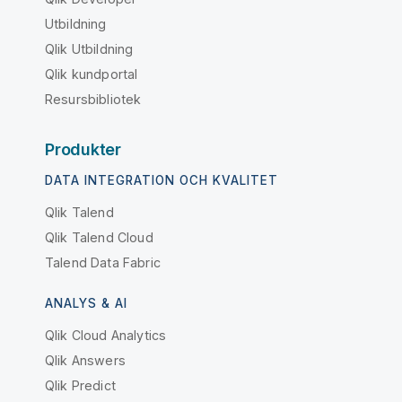
Utbildning
Qlik Utbildning
Qlik kundportal
Resursbibliotek
Produkter
DATA INTEGRATION OCH KVALITET
Qlik Talend
Qlik Talend Cloud
Talend Data Fabric
ANALYS & AI
Qlik Cloud Analytics
Qlik Answers
Qlik Predict