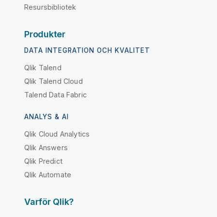
Resursbibliotek
Produkter
DATA INTEGRATION OCH KVALITET
Qlik Talend
Qlik Talend Cloud
Talend Data Fabric
ANALYS & AI
Qlik Cloud Analytics
Qlik Answers
Qlik Predict
Qlik Automate
Varför Qlik?