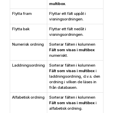
multibox
.
Flytta fram
Flyttar ett fält uppåt i
visningsordningen.
Flytta bak
Flyttar ett fält nedåt i
visningsordningen.
Numerisk ordning
Sorterar fälten i kolumnen
Fält som visas i multibox
numeriskt.
Laddningsordning
Sorterar fälten i kolumnen
Fält som visas i multibox
i
laddningsordning, d.v.s. den
ordning i vilken de läses in
från databasen.
Alfabetisk ordning
Sorterar fälten i kolumnen
Fält som visas i multibox
i
alfabetisk ordning.