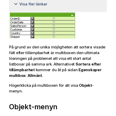
Visa fler länkar
På grund av den unika möjligheten att sortera visade
fält efter tillämpbarhet är multiboxen den ultimata
lösningen på problemet att visa ett stort antal
listboxar på samma ark. Alternativet
Sortera efter
tillämpbarhet
kommer du åt på sidan
Egenskaper
multibox: Allmänt
.
Högerklicka på multiboxen för att visa
Objekt
-
menyn.
Objekt-menyn