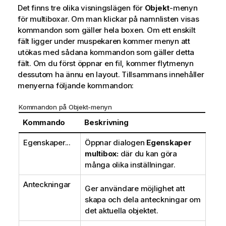
Det finns tre olika visningslägen för
Objekt
-menyn
för multiboxar. Om man klickar på namnlisten visas
kommandon som gäller hela boxen. Om ett enskilt
fält ligger under muspekaren kommer menyn att
utökas med sådana kommandon som gäller detta
fält. Om du först öppnar en fil, kommer flytmenyn
dessutom ha ännu en layout. Tillsammans innehåller
menyerna följande kommandon:
Kommandon på Objekt-menyn
Kommando
Beskrivning
Egenskaper...
Öppnar dialogen
Egenskaper
multibox:
där du kan göra
många olika inställningar.
Anteckningar
Ger användare möjlighet att
skapa och dela anteckningar om
det aktuella objektet.