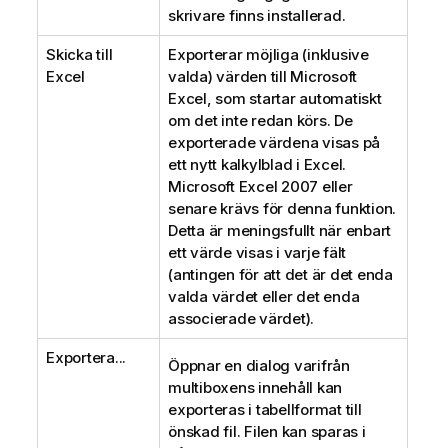
skrivare finns installerad.
Skicka till
Exporterar möjliga (inklusive
Excel
valda) värden till Microsoft
Excel, som startar automatiskt
om det inte redan körs. De
exporterade värdena visas på
ett nytt kalkylblad i Excel.
Microsoft Excel 2007 eller
senare krävs för denna funktion.
Detta är meningsfullt när enbart
ett värde visas i varje fält
(antingen för att det är det enda
valda värdet eller det enda
associerade värdet).
Exportera...
Öppnar en dialog varifrån
multiboxens innehåll kan
exporteras i tabellformat till
önskad fil. Filen kan sparas i