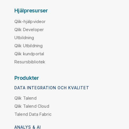
Hjälpresurser
Qlik-hjälpvideor
Qlik Developer
Utbildning
Qlik Utbildning
Qlik kundportal
Resursbibliotek
Produkter
DATA INTEGRATION OCH KVALITET
Qlik Talend
Qlik Talend Cloud
Talend Data Fabric
ANALYS & AI