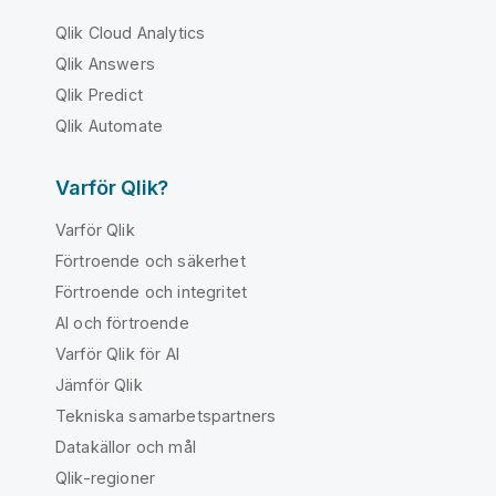
Qlik Cloud Analytics
Qlik Answers
Qlik Predict
Qlik Automate
Varför Qlik?
Varför Qlik
Förtroende och säkerhet
Förtroende och integritet
AI och förtroende
Varför Qlik för AI
Jämför Qlik
Tekniska samarbetspartners
Datakällor och mål
Qlik-regioner