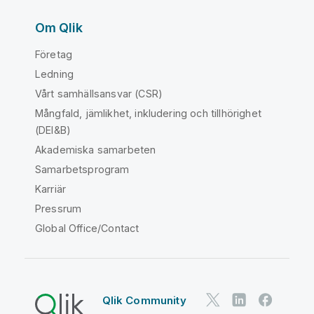
Om Qlik
Företag
Ledning
Vårt samhällsansvar (CSR)
Mångfald, jämlikhet, inkludering och tillhörighet
(DEI&B)
Akademiska samarbeten
Samarbetsprogram
Karriär
Pressrum
Global Office/Contact
Qlik Community