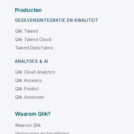
Producten
GEGEVENSINTEGRATIE EN KWALITEIT
Qlik Talend
Qlik Talend Cloud
Talend Data Fabric
ANALYSES & AI
Qlik Cloud Analytics
Qlik Answers
Qlik Predict
Qlik Automate
Waarom Qlik?
Waarom Qlik
Vertrouwen en beveiliging