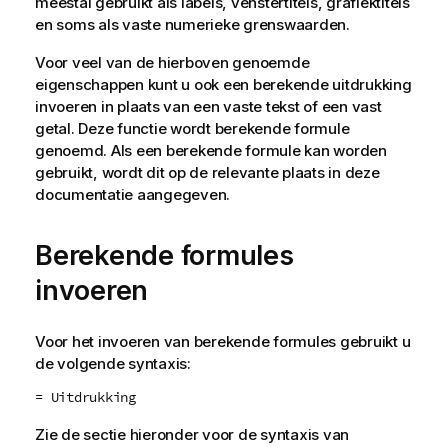
meestal gebruikt als labels, venstertitels, grafiektitels
en soms als vaste numerieke grenswaarden.
Voor veel van de hierboven genoemde
eigenschappen kunt u ook een berekende uitdrukking
invoeren in plaats van een vaste tekst of een vast
getal. Deze functie wordt berekende formule
genoemd. Als een berekende formule kan worden
gebruikt, wordt dit op de relevante plaats in deze
documentatie aangegeven.
Berekende formules
invoeren
Voor het invoeren van berekende formules gebruikt u
de volgende syntaxis:
= Uitdrukking
Zie de sectie hieronder voor de syntaxis van