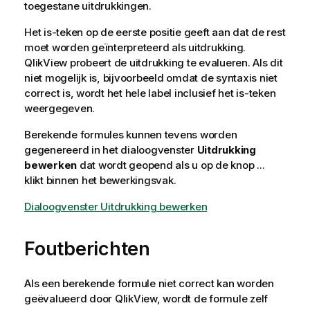
toegestane uitdrukkingen.
Het is-teken op de eerste positie geeft aan dat de rest
moet worden geïnterpreteerd als uitdrukking.
QlikView probeert de uitdrukking te evalueren. Als dit
niet mogelijk is, bijvoorbeeld omdat de syntaxis niet
correct is, wordt het hele label inclusief het is-teken
weergegeven.
Berekende formules kunnen tevens worden
gegenereerd in het dialoogvenster
Uitdrukking
bewerken
dat wordt geopend als u op de knop ...
klikt binnen het bewerkingsvak.
Dialoogvenster Uitdrukking bewerken
Foutberichten
Als een berekende formule niet correct kan worden
geëvalueerd door QlikView, wordt de formule zelf