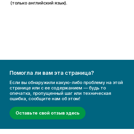
(только английский язык)
.
Помогла ли вам эта страница?
Если вы обнаружили какую-либо проблему на этой
странице или с ее содержанием — будь то
опечатка, пропущенный шаг или техническая
ошибка, сообщите нам об этом!
Оставьте свой отзыв здесь