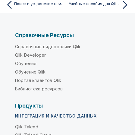
Поиск и устранение неисправностей — загрузка
Учебные пособия для Qlik Sense
Справочные Ресурсы
Справочные видеоролики Qlik
Qlik Developer
Обучение
Обучение Qlik
Портал клиентов Qlik
Библиотека ресурсов
Продукты
ИНТЕГРАЦИЯ И КАЧЕСТВО ДАННЫХ
Qlik Talend