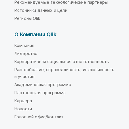
Рекомендуемые технологические партнеры
Источники данных и цели
Регионы Qlik
О Компании Qlik
Компания
Лидерство
Корпоративная социальная ответственность
Разнообразие, справедливость, инклюзивность
и участие
Академическая программа
Партнерская программа
Карьера
Новости
Головной офис/Контакт