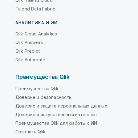
Qlik Talend Cloud
Talend Data Fabric
АНАЛИТИКА И ИИ
Qlik Cloud Analytics
Qlik Answers
Qlik Predict
Qlik Automate
Преимущества Qlik
Преимущества Qlik
Доверие и безопасность
Доверие и защита персональных данных
Доверие и искусственный интеллект
Преимущества Qlik для работы с ИИ
Сравнить Qlik