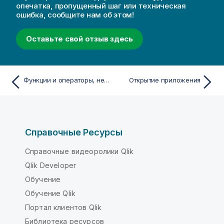
опечатка, пропущенный шаг или техническая
ошибка, сообщите нам об этом!
Оставьте свой отзыв здесь
Функции и операторы, не рекомендуемые в Qlik Sense
Открытие приложения
Справочные Ресурсы
Справочные видеоролики Qlik
Qlik Developer
Обучение
Обучение Qlik
Портал клиентов Qlik
Библиотека ресурсов