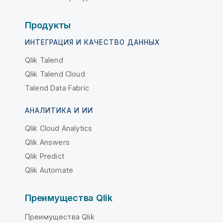
Продукты
ИНТЕГРАЦИЯ И КАЧЕСТВО ДАННЫХ
Qlik Talend
Qlik Talend Cloud
Talend Data Fabric
АНАЛИТИКА И ИИ
Qlik Cloud Analytics
Qlik Answers
Qlik Predict
Qlik Automate
Преимущества Qlik
Преимущества Qlik