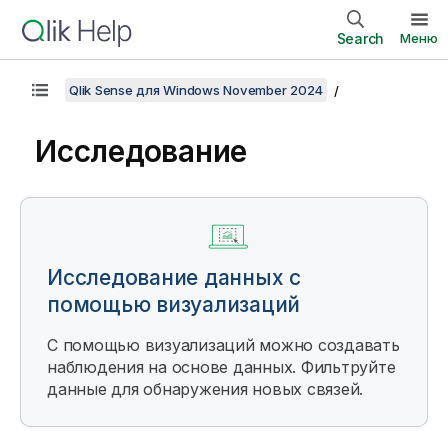
Search
Меню
Qlik Sense для Windows November 2024
Исследование
Исследование данных с
помощью визуализаций
С помощью визуализаций можно создавать
наблюдения на основе данных. Фильтруйте
данные для обнаружения новых связей.