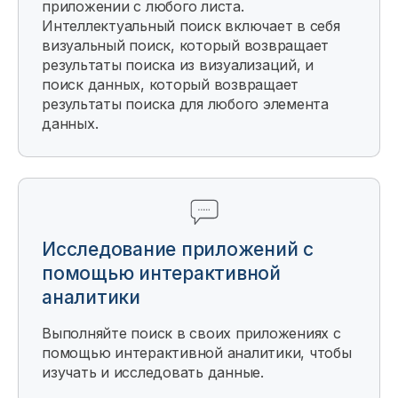
приложении с любого листа.
Интеллектуальный поиск включает в себя
визуальный поиск, который возвращает
результаты поиска из визуализаций, и
поиск данных, который возвращает
результаты поиска для любого элемента
данных.
Исследование приложений с
помощью интерактивной
аналитики
Выполняйте поиск в своих приложениях с
помощью интерактивной аналитики, чтобы
изучать и исследовать данные.