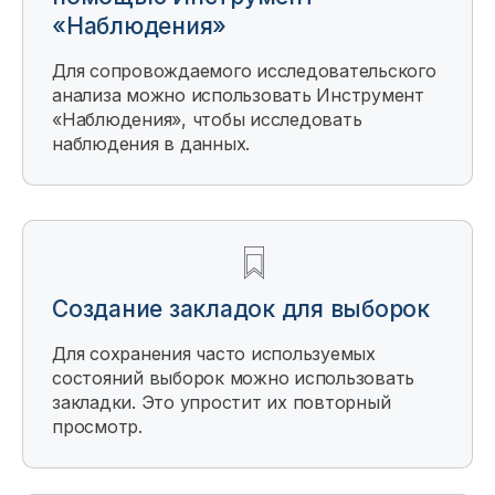
«Наблюдения»
Для сопровождаемого исследовательского
анализа можно использовать
Инструмент
«Наблюдения»
, чтобы исследовать
наблюдения в данных.
Создание закладок для выборок
Для сохранения часто используемых
состояний выборок можно использовать
закладки. Это упростит их повторный
просмотр.