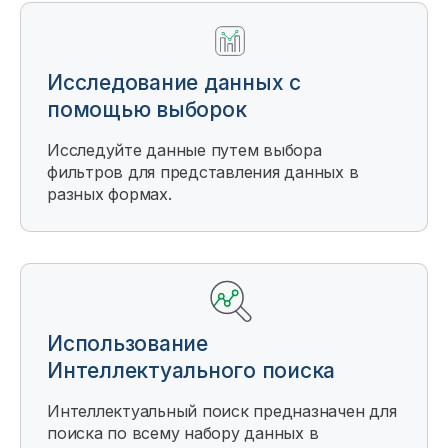
Исследование данных с
помощью выборок
Исследуйте данные путем выбора
фильтров для представления данных в
разных формах.
Использование
Интеллектуального поиска
Интеллектуальный поиск предназначен для
поиска по всему набору данных в