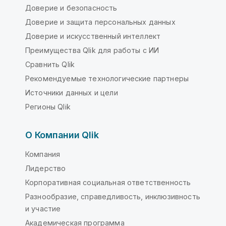
Доверие и безопасность
Доверие и защита персональных данных
Доверие и искусственный интеллект
Преимущества Qlik для работы с ИИ
Сравнить Qlik
Рекомендуемые технологические партнеры
Источники данных и цели
Регионы Qlik
О Компании Qlik
Компания
Лидерство
Корпоративная социальная ответственность
Разнообразие, справедливость, инклюзивность
и участие
Академическая программа