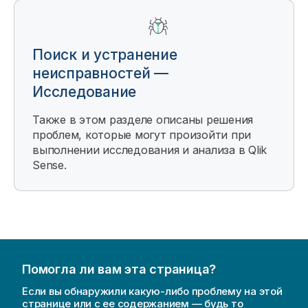
Поиск и устранение
неисправностей —
Исследование
Также в этом разделе описаны решения
проблем, которые могут произойти при
выполнении исследования и анализа в
Qlik
Sense
.
Помогла ли вам эта страница?
Если вы обнаружили какую-либо проблему на этой
странице или с ее содержанием — будь то