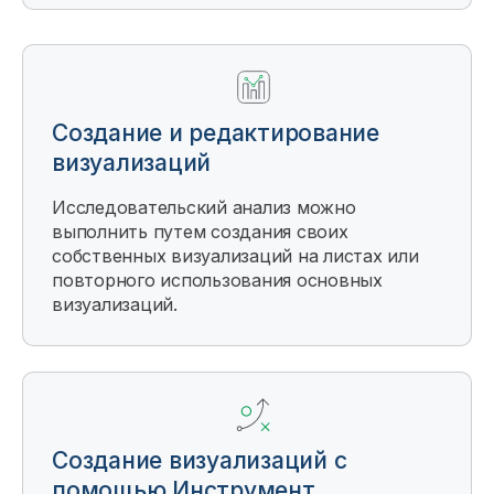
Создание и редактирование
визуализаций
Исследовательский анализ можно
выполнить путем создания своих
собственных визуализаций на листах или
повторного использования основных
визуализаций.
Создание визуализаций с
помощью Инструмент