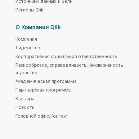
Источники данных и цели
Регионы Qlik
О Компании Qlik
Компания
Лидерство
Корпоративная социальная ответственность
Разнообразие, справедливость, инклюзивность
и участие
Академическая программа
Партнерская программа
Карьера
Новости
Головной офис/Контакт