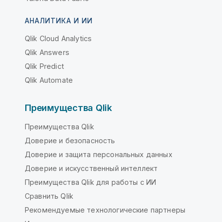
АНАЛИТИКА И ИИ
Qlik Cloud Analytics
Qlik Answers
Qlik Predict
Qlik Automate
Преимущества Qlik
Преимущества Qlik
Доверие и безопасность
Доверие и защита персональных данных
Доверие и искусственный интеллект
Преимущества Qlik для работы с ИИ
Сравнить Qlik
Рекомендуемые технологические партнеры