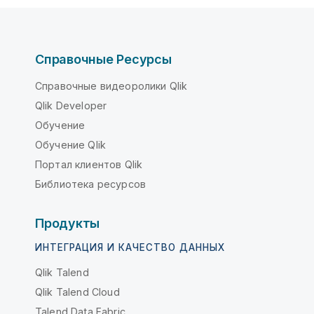
и
Справочные Ресурсы
Справочные видеоролики Qlik
Qlik Developer
Обучение
Обучение Qlik
Портал клиентов Qlik
Библиотека ресурсов
Продукты
ИНТЕГРАЦИЯ И КАЧЕСТВО ДАННЫХ
Qlik Talend
Qlik Talend Cloud
Talend Data Fabric