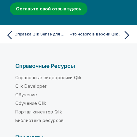
Оставьте свой отзыв здесь
Справка Qlik Sense для Windows
Что нового в версии Qlik Sense November 2024
Справочные Ресурсы
Справочные видеоролики Qlik
Qlik Developer
Обучение
Обучение Qlik
Портал клиентов Qlik
Библиотека ресурсов