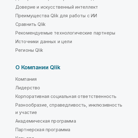
Доверие и искусственный интеллект
Преимущества Qlik для работы с ИИ
Сравнить Qlik
Рекомендуемые технологические партнеры
Источники данных и цели
Регионы Qlik
О Компании Qlik
Компания
Лидерство
Корпоративная социальная ответственность
Разнообразие, справедливость, инклюзивность
и участие
Академическая программа
Партнерская программа