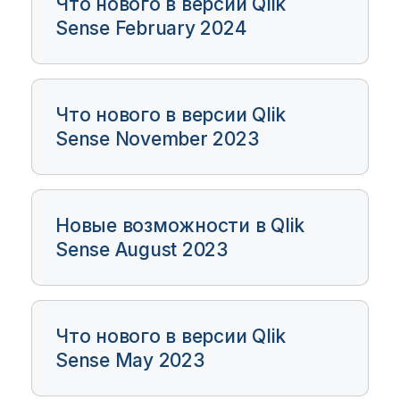
Что нового в версии Qlik
Sense February 2024
Что нового в версии Qlik
Sense November 2023
Новые возможности в Qlik
Sense August 2023
Что нового в версии Qlik
Sense May 2023