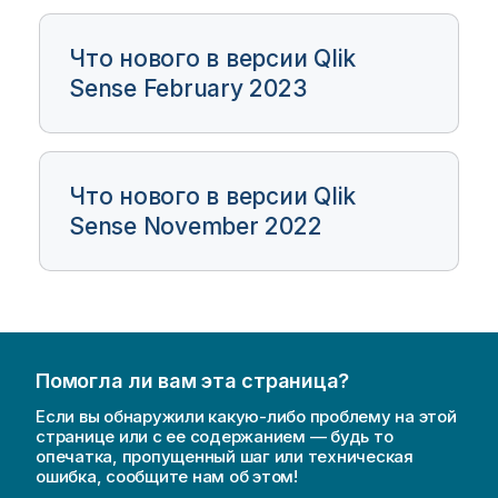
Что нового в версии Qlik
Sense February 2023
Что нового в версии Qlik
Sense November 2022
Помогла ли вам эта страница?
Если вы обнаружили какую-либо проблему на этой
странице или с ее содержанием — будь то
опечатка, пропущенный шаг или техническая
ошибка, сообщите нам об этом!