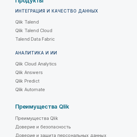
Продукты
ИНТЕГРАЦИЯ И КАЧЕСТВО ДАННЫХ
Qlik Talend
Qlik Talend Cloud
Talend Data Fabric
АНАЛИТИКА И ИИ
Qlik Cloud Analytics
Qlik Answers
Qlik Predict
Qlik Automate
Преимущества Qlik
Преимущества Qlik
Доверие и безопасность
Доверие и защита персональных данных