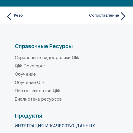
Keep
Сопоставление
Справочные Ресурсы
Справочные видеоролики Qlik
Qlik Developer
Обучение
Обучение Qlik
Портал клиентов Qlik
Библиотека ресурсов
Продукты
ИНТЕГРАЦИЯ И КАЧЕСТВО ДАННЫХ