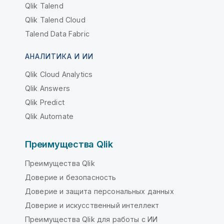
Qlik Talend
Qlik Talend Cloud
Talend Data Fabric
АНАЛИТИКА И ИИ
Qlik Cloud Analytics
Qlik Answers
Qlik Predict
Qlik Automate
Преимущества Qlik
Преимущества Qlik
Доверие и безопасность
Доверие и защита персональных данных
Доверие и искусственный интеллект
Преимущества Qlik для работы с ИИ