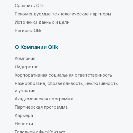
Сравнить Qlik
Рекомендуемые технологические партнеры
Источники данных и цели
Регионы Qlik
О Компании Qlik
Компания
Лидерство
Корпоративная социальная ответственность
Разнообразие, справедливость, инклюзивность
и участие
Академическая программа
Партнерская программа
Карьера
Новости
Головной офис/Контакт