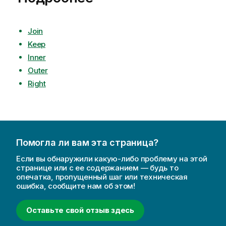
Join
Keep
Inner
Outer
Right
Помогла ли вам эта страница?
Если вы обнаружили какую-либо проблему на этой
странице или с ее содержанием — будь то
опечатка, пропущенный шаг или техническая
ошибка, сообщите нам об этом!
Оставьте свой отзыв здесь