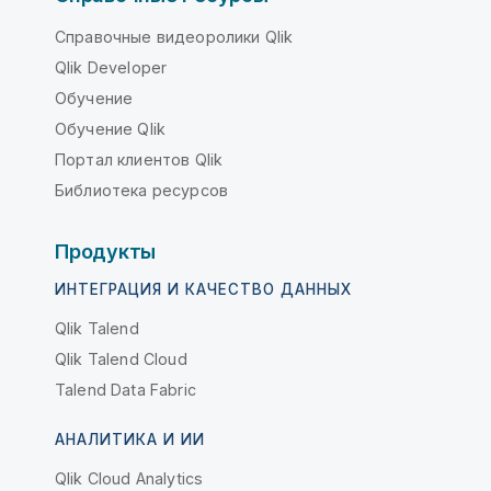
Справочные видеоролики Qlik
Qlik Developer
Обучение
Обучение Qlik
Портал клиентов Qlik
Библиотека ресурсов
Продукты
ИНТЕГРАЦИЯ И КАЧЕСТВО ДАННЫХ
Qlik Talend
Qlik Talend Cloud
Talend Data Fabric
АНАЛИТИКА И ИИ
Qlik Cloud Analytics