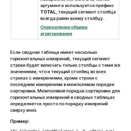
аргумента используется префикс
TOTAL
, текущий сегмент столбца
всегда равен всему столбцу.
Определение объема
агрегирования
Если сводная таблица имеет несколько
горизонтальных измерений, текущий сегмент
строки будет включать только столбцы с теми же
значениями, что и текущий столбец во всех
строках с измерениями, кроме строки с
последним измерением в межполевом порядке
сортировки. Межполевой порядок сортировки для
горизонтальных измерений в сводных таблицах
определяется просто по порядку измерений
сверху вниз.
Пример: