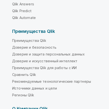
Qlik Answers
Qlik Predict
Qlik Automate
Преимущества Qlik
Преимущества Qlik
Доверие и безопасность
Доверие и защита персональных данных
Доверие и искусственный интеллект
Преимущества Qlik для работы с ИИ
Сравнить Qlik
Рекомендуемые технологические партнеры
Источники данных и цели
Регионы Qlik
О Компании Qlik