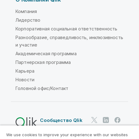
Компания
Лидерство
Корпоративная социальная ответственность
Разнообразие, справедливость, инклюзивность
и участие
Академическая программа
Партнерская программа
Карьера
Новости
Головной офис/Контакт
Сообщество Qlik
We use cookies to improve your experience with our websites
Юридические соглашения