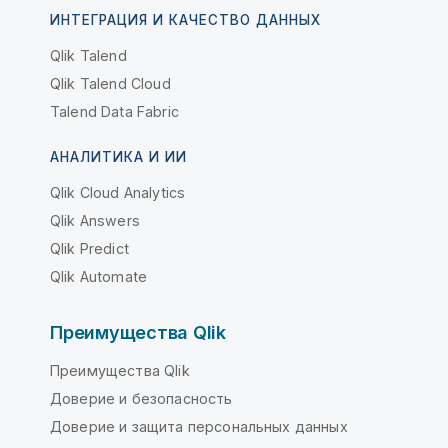
ИНТЕГРАЦИЯ И КАЧЕСТВО ДАННЫХ
Qlik Talend
Qlik Talend Cloud
Talend Data Fabric
АНАЛИТИКА И ИИ
Qlik Cloud Analytics
Qlik Answers
Qlik Predict
Qlik Automate
Преимущества Qlik
Преимущества Qlik
Доверие и безопасность
Доверие и защита персональных данных