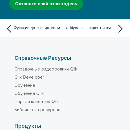
Оставьте свой отзыв здесь
Функции даты и времени
addyears — скрипт и функция диаграммы
Справочные Ресурсы
Справочные видеоролики Qlik
Qlik Developer
Обучение
Обучение Qlik
Портал клиентов Qlik
Библиотека ресурсов
Продукты