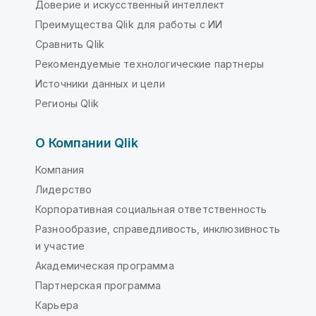
Доверие и искусственный интеллект
Преимущества Qlik для работы с ИИ
Сравнить Qlik
Рекомендуемые технологические партнеры
Источники данных и цели
Регионы Qlik
О Компании Qlik
Компания
Лидерство
Корпоративная социальная ответственность
Разнообразие, справедливость, инклюзивность
и участие
Академическая программа
Партнерская программа
Карьера