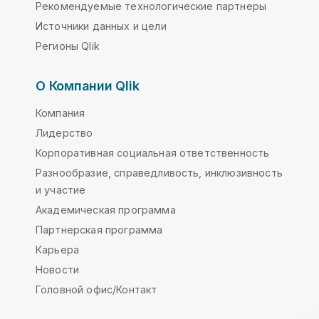
Рекомендуемые технологические партнеры
Источники данных и цели
Регионы Qlik
О Компании Qlik
Компания
Лидерство
Корпоративная социальная ответственность
Разнообразие, справедливость, инклюзивность
и участие
Академическая программа
Партнерская программа
Карьера
Новости
Головной офис/Контакт