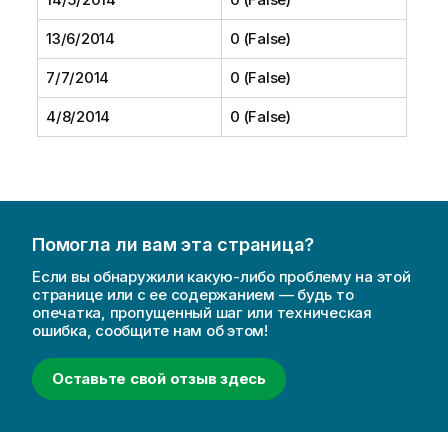
13/6/2014
0 (False)
7/7/2014
0 (False)
4/8/2014
0 (False)
Помогла ли вам эта страница?
Если вы обнаружили какую-либо проблему на этой
странице или с ее содержанием — будь то
опечатка, пропущенный шаг или техническая
ошибка, сообщите нам об этом!
Оставьте свой отзыв здесь