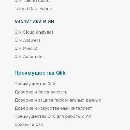
Qlik Talend Cloud
Talend Data Fabric
АНАЛИТИКА И ИИ
Qlik Cloud Analytics
Qlik Answers
Qlik Predict
Qlik Automate
Преимущества Qlik
Преимущества Qlik
Доверие и безопасность
Доверие и защита персональных данных
Доверие и искусственный интеллект
Преимущества Qlik для работы с ИИ
Сравнить Qlik