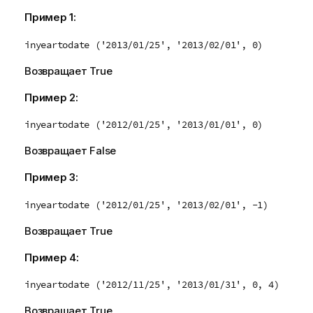
Пример 1:
inyeartodate ('2013/01/25', '2013/02/01', 0)
Возвращает
True
Пример 2:
inyeartodate ('2012/01/25', '2013/01/01', 0)
Возвращает
False
Пример 3:
inyeartodate ('2012/01/25', '2013/02/01', -1)
Возвращает
True
Пример 4:
inyeartodate ('2012/11/25', '2013/01/31', 0, 4)
Возвращает
True