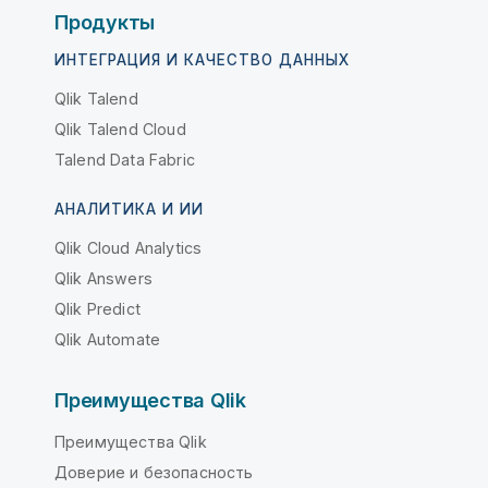
Продукты
ИНТЕГРАЦИЯ И КАЧЕСТВО ДАННЫХ
Qlik Talend
Qlik Talend Cloud
Talend Data Fabric
АНАЛИТИКА И ИИ
Qlik Cloud Analytics
Qlik Answers
Qlik Predict
Qlik Automate
Преимущества Qlik
Преимущества Qlik
Доверие и безопасность