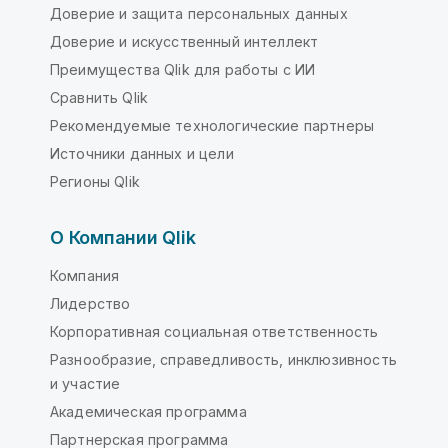
Доверие и защита персональных данных
Доверие и искусственный интеллект
Преимущества Qlik для работы с ИИ
Сравнить Qlik
Рекомендуемые технологические партнеры
Источники данных и цели
Регионы Qlik
О Компании Qlik
Компания
Лидерство
Корпоративная социальная ответственность
Разнообразие, справедливость, инклюзивность
и участие
Академическая программа
Партнерская программа