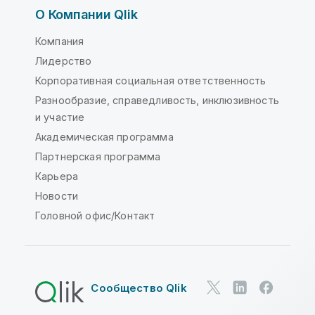
О Компании Qlik
Компания
Лидерство
Корпоративная социальная ответственность
Разнообразие, справедливость, инклюзивность
и участие
Академическая программа
Партнерская программа
Карьера
Новости
Головной офис/Контакт
Сообщество Qlik