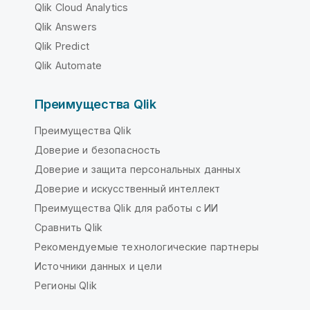
Qlik Cloud Analytics
Qlik Answers
Qlik Predict
Qlik Automate
Преимущества Qlik
Преимущества Qlik
Доверие и безопасность
Доверие и защита персональных данных
Доверие и искусственный интеллект
Преимущества Qlik для работы с ИИ
Сравнить Qlik
Рекомендуемые технологические партнеры
Источники данных и цели
Регионы Qlik