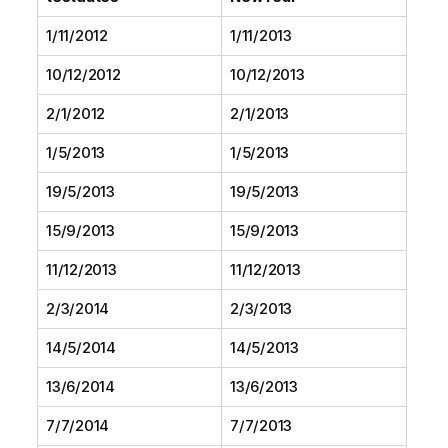
1/11/2012
1/11/2013
10/12/2012
10/12/2013
2/1/2012
2/1/2013
1/5/2013
1/5/2013
19/5/2013
19/5/2013
15/9/2013
15/9/2013
11/12/2013
11/12/2013
2/3/2014
2/3/2013
14/5/2014
14/5/2013
13/6/2014
13/6/2013
7/7/2014
7/7/2013