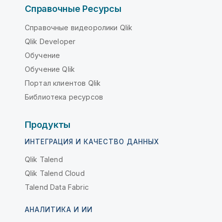
Справочные Ресурсы
Справочные видеоролики Qlik
Qlik Developer
Обучение
Обучение Qlik
Портал клиентов Qlik
Библиотека ресурсов
Продукты
ИНТЕГРАЦИЯ И КАЧЕСТВО ДАННЫХ
Qlik Talend
Qlik Talend Cloud
Talend Data Fabric
АНАЛИТИКА И ИИ