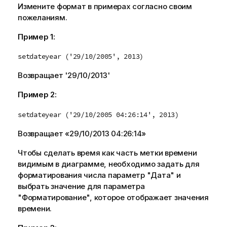
Измените формат в примерах согласно своим
пожеланиям.
Пример 1:
setdateyear ('29/10/2005', 2013)
Возвращает '
29/10/2013
'
Пример 2:
setdateyear ('29/10/2005 04:26:14', 2013)
Возвращает «
29/10/2013 04:26:14
»
Чтобы сделать время как часть метки времени
видимым в диаграмме, необходимо задать для
форматирования числа параметр "Дата" и
выбрать значение для параметра
"Форматирование", которое отображает значения
времени.