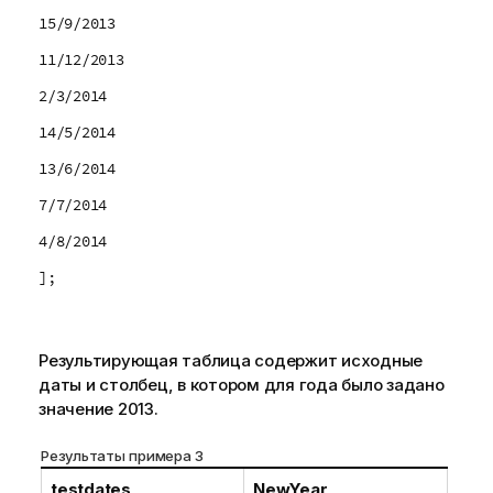
15/9/2013
11/12/2013
2/3/2014
14/5/2014
13/6/2014
7/7/2014
4/8/2014
];
Результирующая таблица содержит исходные
даты и столбец, в котором для года было задано
значение 2013.
Результаты примера 3
testdates
NewYear