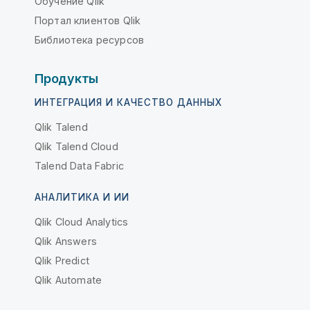
Обучение Qlik
Портал клиентов Qlik
Библиотека ресурсов
Продукты
ИНТЕГРАЦИЯ И КАЧЕСТВО ДАННЫХ
Qlik Talend
Qlik Talend Cloud
Talend Data Fabric
АНАЛИТИКА И ИИ
Qlik Cloud Analytics
Qlik Answers
Qlik Predict
Qlik Automate