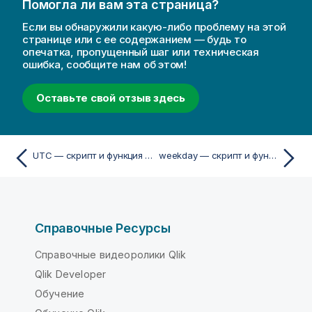
Помогла ли вам эта страница?
Если вы обнаружили какую-либо проблему на этой
странице или с ее содержанием — будь то
опечатка, пропущенный шаг или техническая
ошибка, сообщите нам об этом!
Оставьте свой отзыв здесь
UTC — скрипт и функция диаграммы
weekday — скрипт и функция диаграммы
Справочные Ресурсы
Справочные видеоролики Qlik
Qlik Developer
Обучение