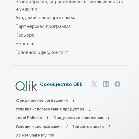
Разнообразие, справедливость, инклюзивность
и участие
Академическая программа
Партнерская программа
Карьера
Новости
Головной офис/Контакт
Сообщество Qlik
Юридические соглашения
Условия использования продуктов
Legal Policies
Юридические положения
Условия использования
Товарные знаки
Do Not Share My Info