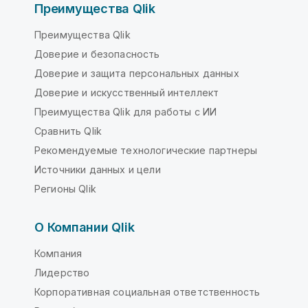
Преимущества Qlik
Преимущества Qlik
Доверие и безопасность
Доверие и защита персональных данных
Доверие и искусственный интеллект
Преимущества Qlik для работы с ИИ
Сравнить Qlik
Рекомендуемые технологические партнеры
Источники данных и цели
Регионы Qlik
О Компании Qlik
Компания
Лидерство
Корпоративная социальная ответственность