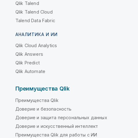
Qlik Talend
Qlik Talend Cloud
Talend Data Fabric
АНАЛИТИКА И ИИ
Qlik Cloud Analytics
Qlik Answers
Qlik Predict
Qlik Automate
Преимущества Qlik
Преимущества Qlik
Доверие и безопасность
Доверие и защита персональных данных
Доверие и искусственный интеллект
Преимущества Qlik для работы с ИИ