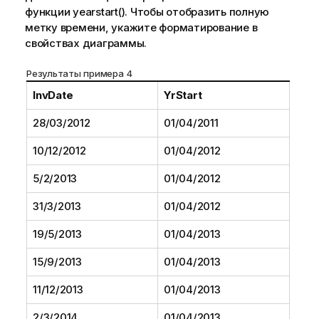
функции
yearstart()
. Чтобы отобразить полную
метку времени, укажите форматирование в
свойствах диаграммы.
Результаты примера 4
InvDate
YrStart
28/03/2012
01/04/2011
10/12/2012
01/04/2012
5/2/2013
01/04/2012
31/3/2013
01/04/2012
19/5/2013
01/04/2013
15/9/2013
01/04/2013
11/12/2013
01/04/2013
2/3/2014
01/04/2013