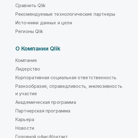
Сравнить Qlik
Рекомендуемые технологические партнеры
Источники данных и цели
Регионы Qlik
О Компании Qlik
Компания
Лидерство
Корпоративная социальная ответственность
Разнообразие, справедливость, инклюзивность
и участие
Академическая программа
Партнерская программа
Карьера
Новости
Головной офис/Контакт