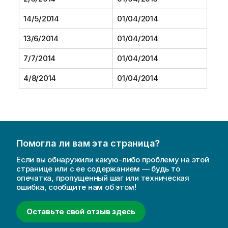
14/5/2014
01/04/2014
13/6/2014
01/04/2014
7/7/2014
01/04/2014
4/8/2014
01/04/2014
Помогла ли вам эта страница?
Если вы обнаружили какую-либо проблему на этой
странице или с ее содержанием — будь то
опечатка, пропущенный шаг или техническая
ошибка, сообщите нам об этом!
Оставьте свой отзыв здесь