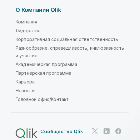
О Компании Qlik
Компания
Лидерство
Корпоративная социальная ответственность
Разнообразие, справедливость, инклюзивность
и участие
Академическая программа
Партнерская программа
Карьера
Новости
Головной офис/Контакт
Сообщество Qlik