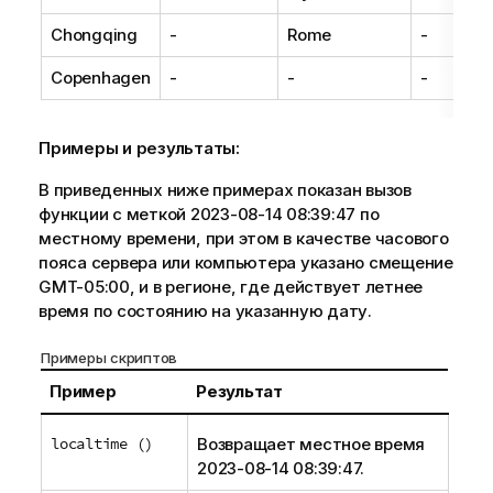
Chongqing
-
Rome
-
Copenhagen
-
-
-
Примеры и результаты:
В приведенных ниже примерах показан вызов
функции с меткой 2023-08-14 08:39:47 по
местному времени, при этом в качестве часового
пояса сервера или компьютера указано смещение
GMT-05:00, и в регионе, где действует летнее
время по состоянию на указанную дату.
Примеры скриптов
Пример
Результат
localtime ()
Возвращает местное время
2023-08-14 08:39:47.