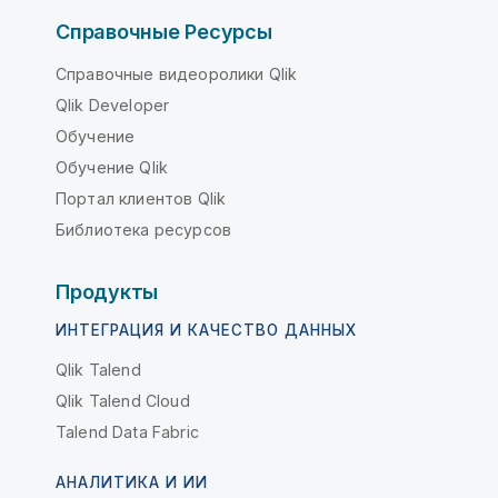
Справочные Ресурсы
Справочные видеоролики Qlik
Qlik Developer
Обучение
Обучение Qlik
Портал клиентов Qlik
Библиотека ресурсов
Продукты
ИНТЕГРАЦИЯ И КАЧЕСТВО ДАННЫХ
Qlik Talend
Qlik Talend Cloud
Talend Data Fabric
АНАЛИТИКА И ИИ