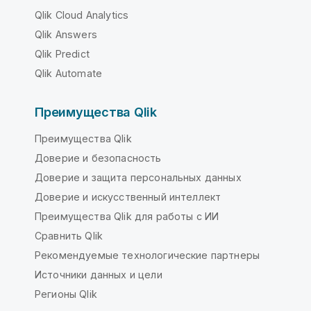
Qlik Cloud Analytics
Qlik Answers
Qlik Predict
Qlik Automate
Преимущества Qlik
Преимущества Qlik
Доверие и безопасность
Доверие и защита персональных данных
Доверие и искусственный интеллект
Преимущества Qlik для работы с ИИ
Сравнить Qlik
Рекомендуемые технологические партнеры
Источники данных и цели
Регионы Qlik