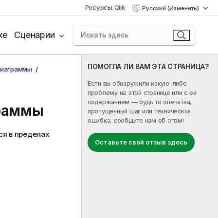
Ресурсы Qlik
Русский (Изменить)
ке
Сценарии
ПОМОГЛА ЛИ ВАМ ЭТА СТРАНИЦА?
диаграммы
Если вы обнаружили какую-либо
проблему на этой странице или с ее
содержанием — будь то опечатка,
граммы
пропущенный шаг или техническая
ошибка, сообщите нам об этом!
я в пределах
Оставьте свой отзыв здесь