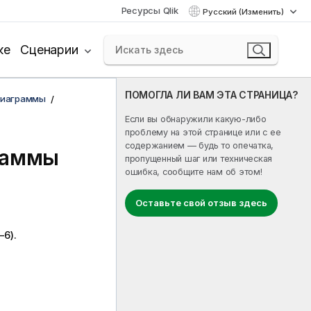
Ресурсы Qlik
Русский (Изменить)
ке
Сценарии
ПОМОГЛА ЛИ ВАМ ЭТА СТРАНИЦА?
диаграммы
Если вы обнаружили какую-либо
проблему на этой странице или с ее
содержанием — будь то опечатка,
раммы
пропущенный шаг или техническая
ошибка, сообщите нам об этом!
Оставьте свой отзыв здесь
6).