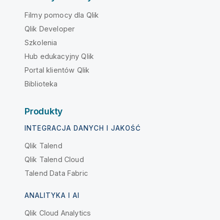
Filmy pomocy dla Qlik
Qlik Developer
Szkolenia
Hub edukacyjny Qlik
Portal klientów Qlik
Biblioteka
Produkty
INTEGRACJA DANYCH I JAKOŚĆ
Qlik Talend
Qlik Talend Cloud
Talend Data Fabric
ANALITYKA I AI
Qlik Cloud Analytics