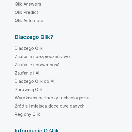
Qlik Answers
Qlik Predict
Qlik Automate
Dlaczego Qlik?
Dlaczego Qlik
Zaufanie i bezpieczeństwo
Zaufanie i prywatność
Zaufanie i AI
Dlaczego Qlik do AI
Porównaj Qlik
Wyróżnieni partnerzy technologiczni
Źródła i miejsca docelowe danych
Regiony Qlik
Informacje O Qlik