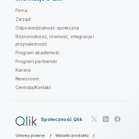
Firma
Zarząd
Odpowiedzialność społeczna
Różnorodność, równość, integracja i
przynależność
Program akademicki
Program partnerski
Kariera
Newsroom
Centrala/Kontakt
Społeczność Qlik
Umowy prawne
Warunki produktu