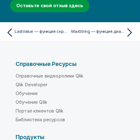
Оставьте свой отзыв здесь
LastValue — функция скрипта
MaxString — функция диаграммы
Справочные Ресурсы
Справочные видеоролики Qlik
Qlik Developer
Обучение
Обучение Qlik
Портал клиентов Qlik
Библиотека ресурсов
Продукты