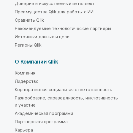
Доверие и искусственный интеллект
Преимущества Qlik для работы с ИИ
Сравнить Qlik
Рекомендуемые технологические партнеры
Источники данных и цели
Регионы Qlik
О Компании Qlik
Компания
Лидерство
Корпоративная социальная ответственность
Разнообразие, справедливость, инклюзивность
и участие
Академическая программа
Партнерская программа
Карьера