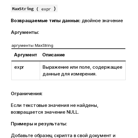
)
MaxString (
expr
Возвращаемые типы данных:
двойное значение
Аргументы:
аргументы MaxString
Аргумент
Описание
expr
Выражение или поле, содержащее
данные для измерения.
Ограничения:
Если текстовые значения не найдены,
возвращается значение
NULL
.
Примеры и результаты:
Добавьте образец скрипта в свой документ и