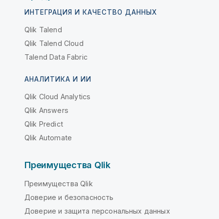
ИНТЕГРАЦИЯ И КАЧЕСТВО ДАННЫХ
Qlik Talend
Qlik Talend Cloud
Talend Data Fabric
АНАЛИТИКА И ИИ
Qlik Cloud Analytics
Qlik Answers
Qlik Predict
Qlik Automate
Преимущества Qlik
Преимущества Qlik
Доверие и безопасность
Доверие и защита персональных данных