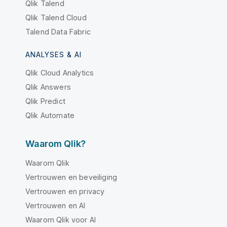
Qlik Talend
Qlik Talend Cloud
Talend Data Fabric
ANALYSES & AI
Qlik Cloud Analytics
Qlik Answers
Qlik Predict
Qlik Automate
Waarom Qlik?
Waarom Qlik
Vertrouwen en beveiliging
Vertrouwen en privacy
Vertrouwen en AI
Waarom Qlik voor AI