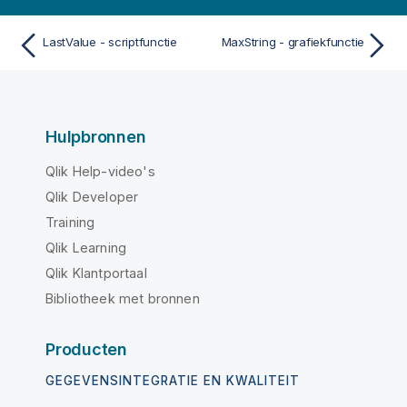
LastValue - scriptfunctie
MaxString - grafiekfunctie
Hulpbronnen
Qlik Help-video's
Qlik Developer
Training
Qlik Learning
Qlik Klantportaal
Bibliotheek met bronnen
Producten
GEGEVENSINTEGRATIE EN KWALITEIT