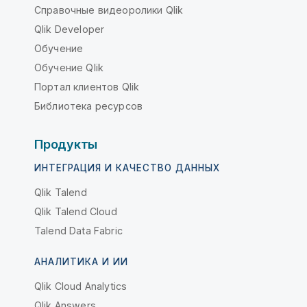
Справочные видеоролики Qlik
Qlik Developer
Обучение
Обучение Qlik
Портал клиентов Qlik
Библиотека ресурсов
Продукты
ИНТЕГРАЦИЯ И КАЧЕСТВО ДАННЫХ
Qlik Talend
Qlik Talend Cloud
Talend Data Fabric
АНАЛИТИКА И ИИ
Qlik Cloud Analytics
Qlik Answers