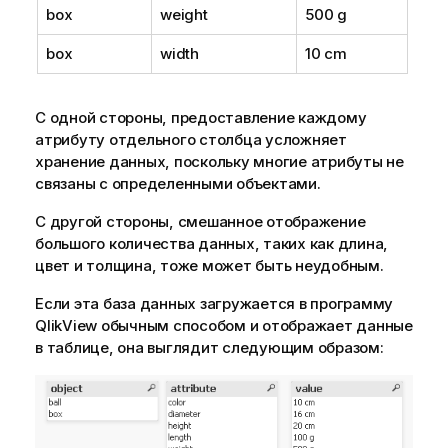
box
weight
500 g
box
width
10 cm
С одной стороны, предоставление каждому
атрибуту отдельного столбца усложняет
хранение данных, поскольку многие атрибуты не
связаны с определенными объектами.
С другой стороны, смешанное отображение
большого количества данных, таких как длина,
цвет и толщина, тоже может быть неудобным.
Если эта база данных загружается в программу
QlikView
обычным способом и отображает данные
в таблице, она выглядит следующим образом: