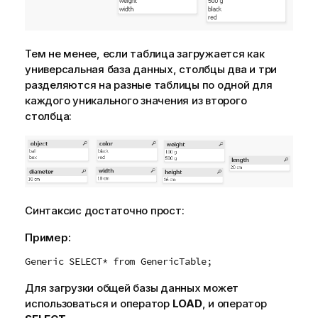
Тем не менее, если таблица загружается как
универсальная база данных, столбцы два и три
разделяются на разные таблицы по одной для
каждого уникального значения из второго
столбца:
Синтаксис достаточно прост:
Пример:
Generic SELECT* from GenericTable;
Для загрузки общей базы данных может
использоваться и оператор
LOAD
, и оператор