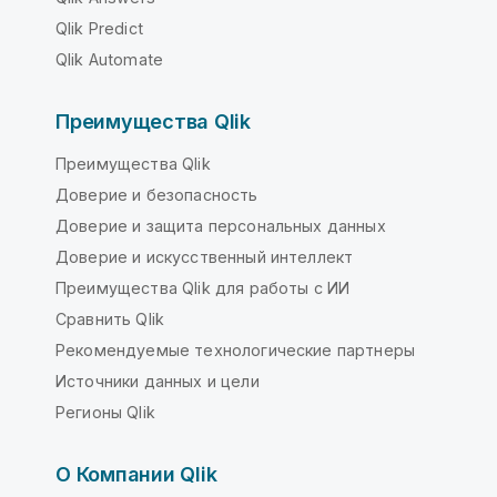
Qlik Predict
Qlik Automate
Преимущества Qlik
Преимущества Qlik
Доверие и безопасность
Доверие и защита персональных данных
Доверие и искусственный интеллект
Преимущества Qlik для работы с ИИ
Сравнить Qlik
Рекомендуемые технологические партнеры
Источники данных и цели
Регионы Qlik
О Компании Qlik