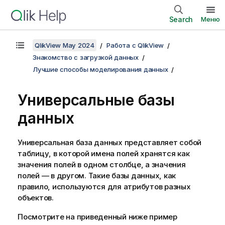
Search
Меню
QlikView May 2024
Работа с QlikView
Знакомство с загрузкой данных
Лучшие способы моделирования данных
Универсальные базы
данных
Универсальная база данных представляет собой
таблицу, в которой имена полей хранятся как
значения полей в одном столбце, а значения
полей — в другом. Такие базы данных, как
правило, используются для атрибутов разных
объектов.
Посмотрите на приведенный ниже пример