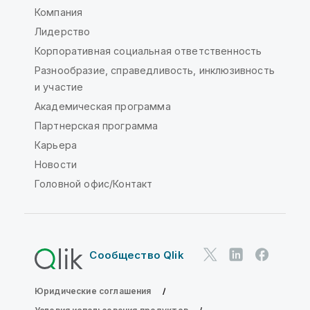
Компания
Лидерство
Корпоративная социальная ответственность
Разнообразие, справедливость, инклюзивность
и участие
Академическая программа
Партнерская программа
Карьера
Новости
Головной офис/Контакт
Сообщество Qlik
Юридические соглашения