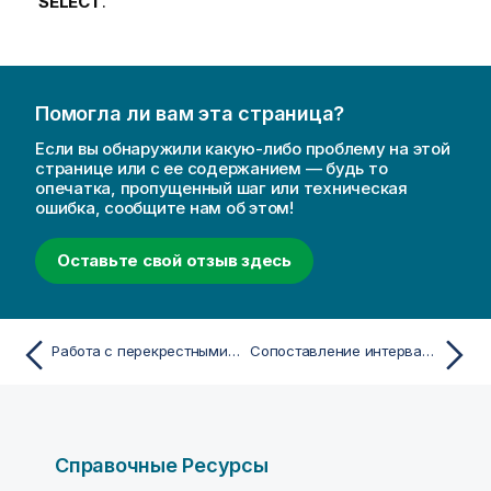
SELECT
.
Помогла ли вам эта страница?
Если вы обнаружили какую-либо проблему на этой
странице или с ее содержанием — будь то
опечатка, пропущенный шаг или техническая
ошибка, сообщите нам об этом!
Оставьте свой отзыв здесь
Работа с перекрестными таблицами
Сопоставление интервалов с дискретными данными
Справочные Ресурсы