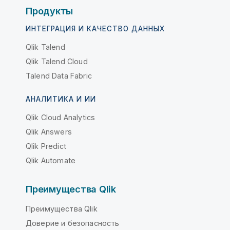
Продукты
ИНТЕГРАЦИЯ И КАЧЕСТВО ДАННЫХ
Qlik Talend
Qlik Talend Cloud
Talend Data Fabric
АНАЛИТИКА И ИИ
Qlik Cloud Analytics
Qlik Answers
Qlik Predict
Qlik Automate
Преимущества Qlik
Преимущества Qlik
Доверие и безопасность