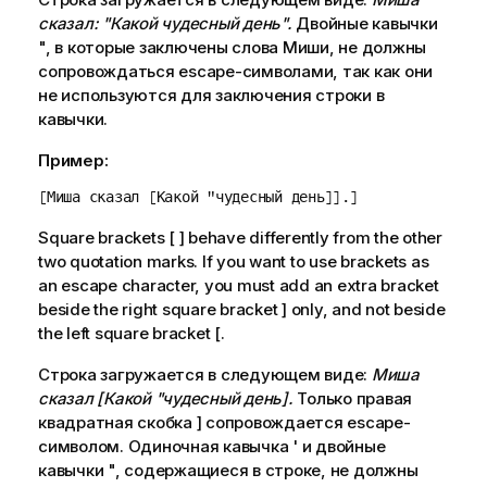
сказал: "Какой чудесный день".
Двойные кавычки
", в которые заключены слова Миши, не должны
сопровождаться escape-символами, так как они
не используются для заключения строки в
кавычки.
Пример:
[Миша сказал [Какой "чудесный день]].]
Square brackets [ ] behave differently from the other
two quotation marks. If you want to use brackets as
an escape character, you must add an extra bracket
beside the right square bracket ] only, and not beside
the left square bracket [.
Строка загружается в следующем виде:
Миша
сказал [Какой "чудесный день].
Только правая
квадратная скобка ] сопровождается escape-
символом. Одиночная кавычка ' и двойные
кавычки ", содержащиеся в строке, не должны