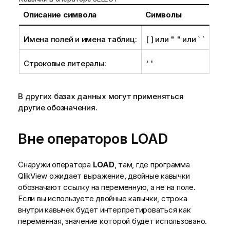
Описание символа
Символы
Имена полей и имена таблиц:
[ ]
или
" "
или
` `
Строковые литералы:
' '
В других базах данных могут применяться
другие обозначения.
Вне операторов
LOAD
Снаружи оператора
LOAD
, там, где программа
QlikView
ожидает выражение, двойные кавычки
обозначают ссылку на переменную, а не на поле.
Если вы используете двойные кавычки, строка
внутри кавычек будет интерпретироваться как
переменная, значение которой будет использовано.