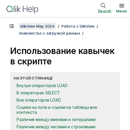
Search
Меню
QlikView May 2024
Работа с QlikView
Знакомство с загрузкой данных
Использование кавычек
в скрипте
НА ЭТОЙ СТРАНИЦЕ
Внутри операторов LOAD
В операторах SELECT
Вне операторов LOAD
Ссылки на поле и ссылки на таблицы вне
контекста
Различия между именами и литералами
Различия между числами и строковыми