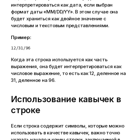
интерпретироваться как дата, если выбран
формат даты «
MM/DD/YY
». В этом случае она
будет храниться как двойное значение с
числовым и текстовым представлениями.
Пример:
12/31/96
Когда эта строка используется как часть
выражения, она будет интерпретироваться как
числовое выражение, то есть как
12
, деленное на
31
, деленное на
96
.
Использование кавычек в
строке
Если строка содержит символы, которые можно
использовать в качестве кавычек, важно точно
указать начало и конец строки, заключаемой в