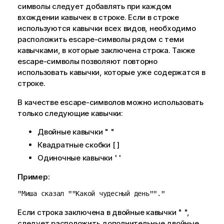
символы следует добавлять при каждом
вхождении кавычек в строке. Если в строке
используются кавычки всех видов, необходимо
расположить escape-символы рядом с теми
кавычками, в которые заключена строка. Также
escape-символы позволяют повторно
использовать кавычки, которые уже содержатся в
строке.
В качестве escape-символов можно использовать
только следующие кавычки:
Двойные кавычки " "
Квадратные скобки [ ]
Одиночные кавычки ' '
Пример:
"Миша сказал ""Какой чудесный день""."
Если строка заключена в двойные кавычки " ",
следует расположить дополнительные двойные