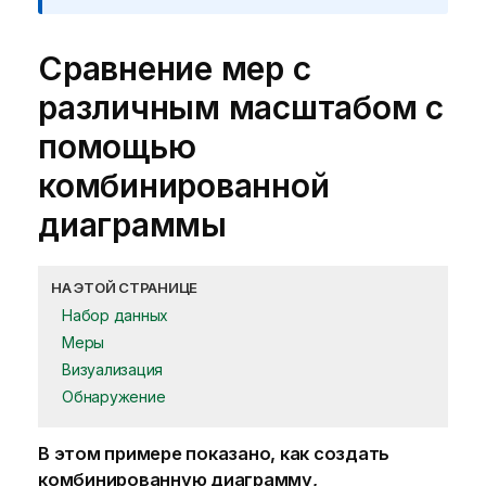
Сравнение мер с
различным масштабом с
помощью
комбинированной
диаграммы
НА ЭТОЙ СТРАНИЦЕ
Набор данных
Меры
Визуализация
Обнаружение
В этом примере показано, как создать
комбинированную диаграмму,