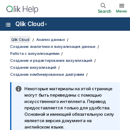
Search
Меню
Qlik Cloud
®
Qlik Cloud
Анализ данных
Создание аналитики и визуализация данных
Работа с визуализациями
Создание и редактирование визуализаций
Создание визуализаций
Создание комбинированных диаграмм
Некоторые материалы на этой странице
могут быть переведены с помощью
искусственного интеллекта. Перевод
предоставляется только для удобства.
Основной и имеющей обязательную силу
является версия документа на
английском языке.