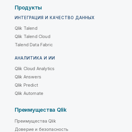
Продукты
ИНТЕГРАЦИЯ И КАЧЕСТВО ДАННЫХ
Qlik Talend
Qlik Talend Cloud
Talend Data Fabric
АНАЛИТИКА И ИИ
Qlik Cloud Analytics
Qlik Answers
Qlik Predict
Qlik Automate
Преимущества Qlik
Преимущества Qlik
Доверие и безопасность