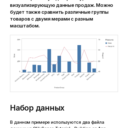
визуализирующую данные продаж. Можно
будет также сравнить различные группы
товаров с двумя
мерами
с разным
масштабом.
Набор данных
В данном примере используются два файла