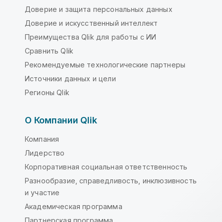
Доверие и защита персональных данных
Доверие и искусственный интеллект
Преимущества Qlik для работы с ИИ
Сравнить Qlik
Рекомендуемые технологические партнеры
Источники данных и цели
Регионы Qlik
О Компании Qlik
Компания
Лидерство
Корпоративная социальная ответственность
Разнообразие, справедливость, инклюзивность
и участие
Академическая программа
Партнерская программа