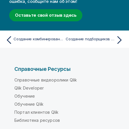
ошибка, сообщите нам об этом!
Оставьте свой отзыв здесь
Создание комбинированных диаграмм
Создание подборщиков интервала дат
Справочные Ресурсы
Справочные видеоролики Qlik
Qlik Developer
Обучение
Обучение Qlik
Портал клиентов Qlik
Библиотека ресурсов