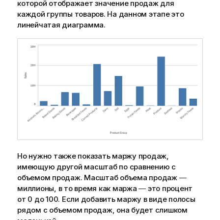
которой отображает значение продаж для
каждой группы товаров. На данном этапе это
линейчатая диаграмма.
Но нужно также показать маржу продаж,
имеющую другой масштаб по сравнению с
объемом продаж. Масштаб объема продаж ―
миллионы, в то время как маржа ― это процент
от 0 до 100. Если добавить маржу в виде полосы
рядом с объемом продаж, она будет слишком