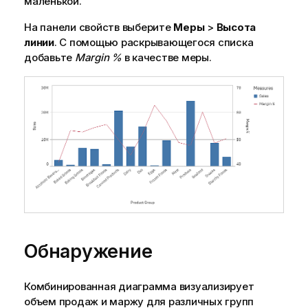
маленькой.
На панели свойств выберите
Меры
>
Высота
линии
. С помощью раскрывающегося списка
добавьте
Margin %
в качестве меры.
Обнаружение
Комбинированная диаграмма визуализирует
объем продаж и маржу для различных групп