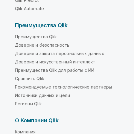
Qlik Predict
Qlik Automate
Преимущества Qlik
Преимущества Qlik
Доверие и безопасность
Доверие и защита персональных данных
Доверие и искусственный интеллект
Преимущества Qlik для работы с ИИ
Сравнить Qlik
Рекомендуемые технологические партнеры
Источники данных и цели
Регионы Qlik
О Компании Qlik
Компания