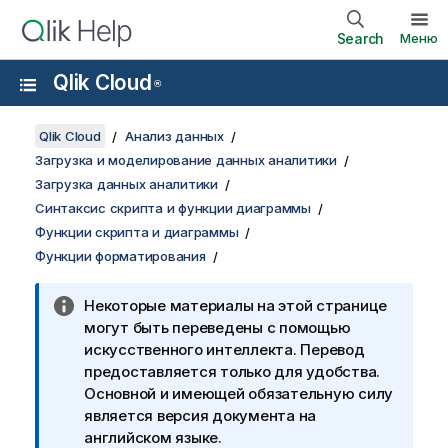
Search
Меню
Qlik Cloud
®
Qlik Cloud
Анализ данных
Загрузка и моделирование данных аналитики
Загрузка данных аналитики
Синтаксис скрипта и функции диаграммы
Функции скрипта и диаграммы
Функции форматирования
Некоторые материалы на этой странице
могут быть переведены с помощью
искусственного интеллекта. Перевод
предоставляется только для удобства.
Основной и имеющей обязательную силу
является версия документа на
английском языке.