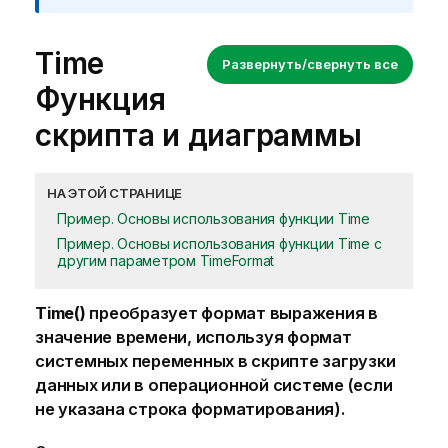
Time
Развернуть/свернуть все
Функция
скрипта и диаграммы
НА ЭТОЙ СТРАНИЦЕ
Пример. Основы использования функции Time
Пример. Основы использования функции Time с
другим параметром TimeFormat
Time()
преобразует формат выражения в
значение времени, используя формат
системных переменных в скрипте загрузки
данных или в операционной системе (если
не указана строка форматирования).