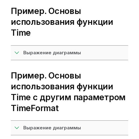
Пример. Основы
использования функции
Time
Выражение диаграммы
Пример. Основы
использования функции
Time с другим параметром
TimeFormat
Выражение диаграммы