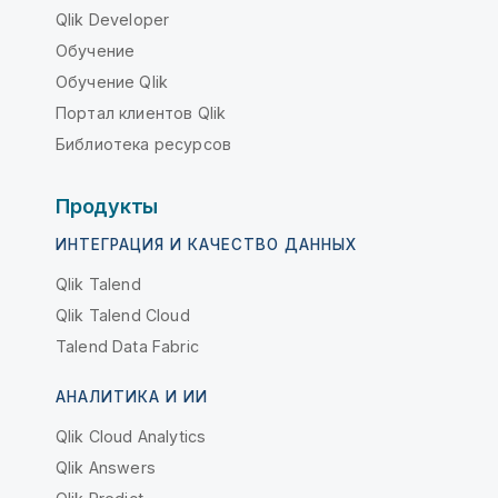
Qlik Developer
Обучение
Обучение Qlik
Портал клиентов Qlik
Библиотека ресурсов
Продукты
ИНТЕГРАЦИЯ И КАЧЕСТВО ДАННЫХ
Qlik Talend
Qlik Talend Cloud
Talend Data Fabric
АНАЛИТИКА И ИИ
Qlik Cloud Analytics
Qlik Answers