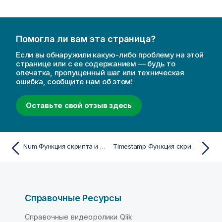
Помогла ли вам эта страница?
Если вы обнаружили какую-либо проблему на этой
странице или с ее содержанием — будь то
опечатка, пропущенный шаг или техническая
ошибка, сообщите нам об этом!
Оставьте свой отзыв здесь
Num Функция скрипта и диаграммы
Timestamp Функция скрипта и диаграммы
Справочные Ресурсы
Справочные видеоролики Qlik