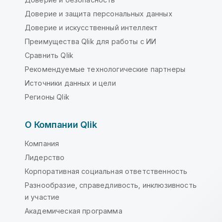
Доверие и защита персональных данных
Доверие и искусственный интеллект
Преимущества Qlik для работы с ИИ
Сравнить Qlik
Рекомендуемые технологические партнеры
Источники данных и цели
Регионы Qlik
О Компании Qlik
Компания
Лидерство
Корпоративная социальная ответственность
Разнообразие, справедливость, инклюзивность
и участие
Академическая программа