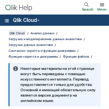
Search
Меню
Qlik Cloud
®
Qlik Cloud
Анализ данных
Загрузка и моделирование данных аналитики
Загрузка данных аналитики
Синтаксис скрипта и функции диаграммы
Функции скрипта и диаграммы
Функции файлов
Некоторые материалы на этой странице
могут быть переведены с помощью
искусственного интеллекта. Перевод
предоставляется только для удобства.
Основной и имеющей обязательную силу
является версия документа на
английском языке.