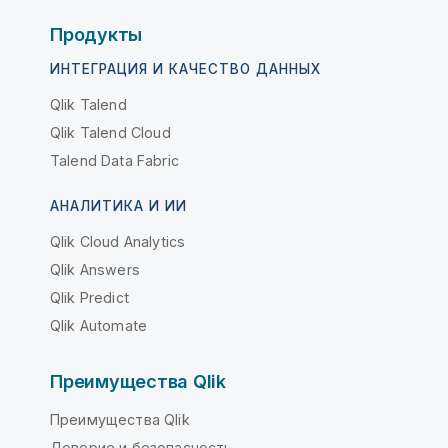
Продукты
ИНТЕГРАЦИЯ И КАЧЕСТВО ДАННЫХ
Qlik Talend
Qlik Talend Cloud
Talend Data Fabric
АНАЛИТИКА И ИИ
Qlik Cloud Analytics
Qlik Answers
Qlik Predict
Qlik Automate
Преимущества Qlik
Преимущества Qlik
Доверие и безопасность