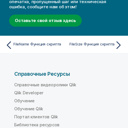
опечатка, пропущенный шаг или техническая
ошибка, сообщите нам об этом!
Оставьте свой отзыв здесь
FileName Функция скрипта
FileSize Функция скрипта
Справочные Ресурсы
Справочные видеоролики Qlik
Qlik Developer
Обучение
Обучение Qlik
Портал клиентов Qlik
Библиотека ресурсов