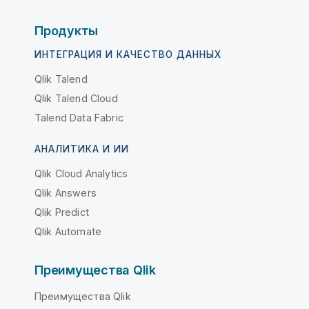
Продукты
ИНТЕГРАЦИЯ И КАЧЕСТВО ДАННЫХ
Qlik Talend
Qlik Talend Cloud
Talend Data Fabric
АНАЛИТИКА И ИИ
Qlik Cloud Analytics
Qlik Answers
Qlik Predict
Qlik Automate
Преимущества Qlik
Преимущества Qlik