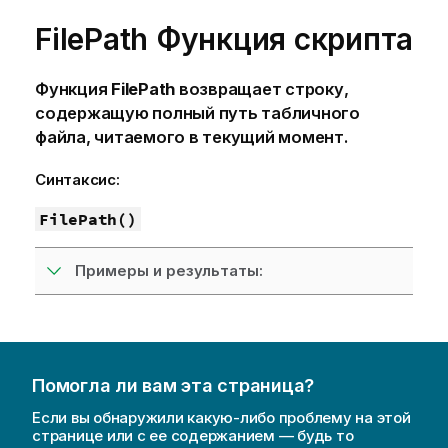
FilePath Функция скрипта
Функция
FilePath
возвращает строку,
содержащую полный путь табличного
файла, читаемого в текущий момент.
Синтаксис:
FilePath()
Примеры и результаты:
Помогла ли вам эта страница?
Если вы обнаружили какую-либо проблему на этой
странице или с ее содержанием — будь то