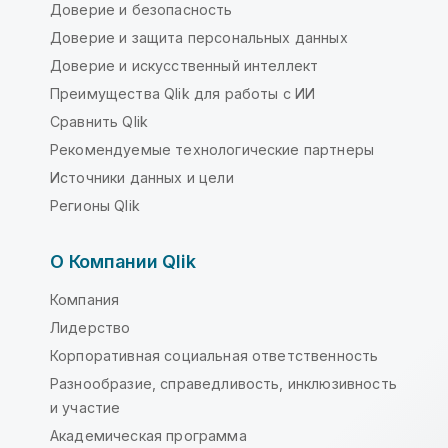
Доверие и безопасность
Доверие и защита персональных данных
Доверие и искусственный интеллект
Преимущества Qlik для работы с ИИ
Сравнить Qlik
Рекомендуемые технологические партнеры
Источники данных и цели
Регионы Qlik
О Компании Qlik
Компания
Лидерство
Корпоративная социальная ответственность
Разнообразие, справедливость, инклюзивность
и участие
Академическая программа