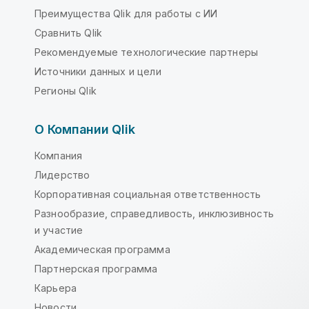
Преимущества Qlik для работы с ИИ
Сравнить Qlik
Рекомендуемые технологические партнеры
Источники данных и цели
Регионы Qlik
О Компании Qlik
Компания
Лидерство
Корпоративная социальная ответственность
Разнообразие, справедливость, инклюзивность
и участие
Академическая программа
Партнерская программа
Карьера
Новости