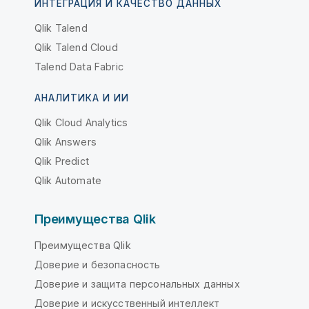
ИНТЕГРАЦИЯ И КАЧЕСТВО ДАННЫХ
Qlik Talend
Qlik Talend Cloud
Talend Data Fabric
АНАЛИТИКА И ИИ
Qlik Cloud Analytics
Qlik Answers
Qlik Predict
Qlik Automate
Преимущества Qlik
Преимущества Qlik
Доверие и безопасность
Доверие и защита персональных данных
Доверие и искусственный интеллект