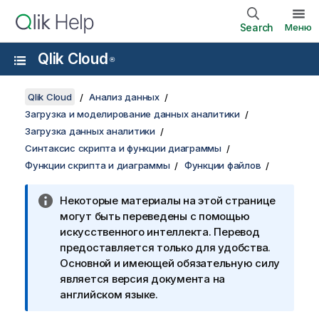
Search
Меню
Qlik Cloud
®
Qlik Cloud
Анализ данных
Загрузка и моделирование данных аналитики
Загрузка данных аналитики
Синтаксис скрипта и функции диаграммы
Функции скрипта и диаграммы
Функции файлов
Некоторые материалы на этой странице
могут быть переведены с помощью
искусственного интеллекта. Перевод
предоставляется только для удобства.
Основной и имеющей обязательную силу
является версия документа на
английском языке.