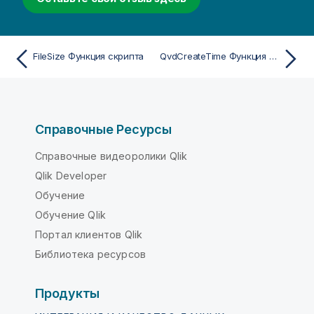
FileSize Функция скрипта
QvdCreateTime Функция скрипта
Справочные Ресурсы
Справочные видеоролики Qlik
Qlik Developer
Обучение
Обучение Qlik
Портал клиентов Qlik
Библиотека ресурсов
Продукты