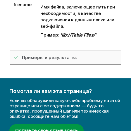
filename
Имя файла, включающее путь при
необходимости, в качестве
подключения к данным
папки или
веб-файла.
Пример:
'lib://Table Files/'
Примеры и результаты:
Помогла ли вам эта страница?
Если вы обнаружили какую-либо проблему на этой
странице или с ее содержанием — будь то
опечатка, пропущенный шаг или техническая
ошибка, сообщите нам об этом!
Оставьте свой отзыв здесь