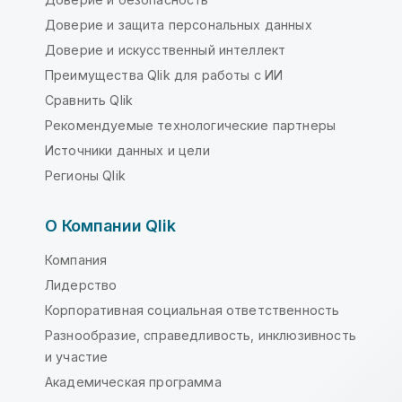
Доверие и защита персональных данных
Доверие и искусственный интеллект
Преимущества Qlik для работы с ИИ
Сравнить Qlik
Рекомендуемые технологические партнеры
Источники данных и цели
Регионы Qlik
О Компании Qlik
Компания
Лидерство
Корпоративная социальная ответственность
Разнообразие, справедливость, инклюзивность
и участие
Академическая программа