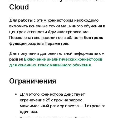
Cloud
Для работы с этим коннектором необходимо
включить конечные точки машинного обучения в
центре активности
Администрирование
.
Переключатель находится в области
Контроль
функции
раздела
Параметры
.
Для получения дополнительной информации см.
раздел
Включение аналитических коннекторов
для конечных точек машинного обучения
.
Ограничения
Для этого коннектора действует
ограничение 25 строк на запрос,
максимальный размер пакета — 1 строка за
один раз.