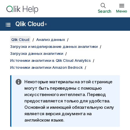
Search
Меню
Qlik Cloud
®
Qlik Cloud
Анализ данных
Загрузка и моделирование данных аналитики
Загрузка данных аналитики
Источники аналитики в Qlik Cloud Analytics
Источники аналитики Amazon Bedrock
Некоторые материалы на этой странице
могут быть переведены с помощью
искусственного интеллекта. Перевод
предоставляется только для удобства.
Основной и имеющей обязательную силу
является версия документа на
английском языке.