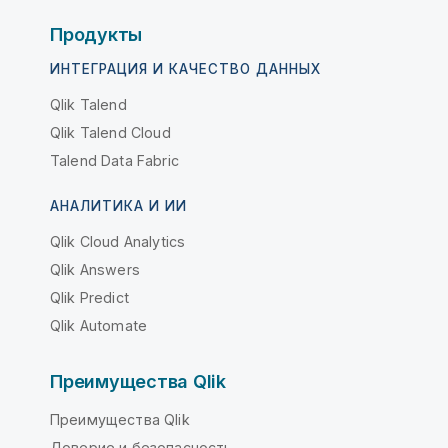
Продукты
ИНТЕГРАЦИЯ И КАЧЕСТВО ДАННЫХ
Qlik Talend
Qlik Talend Cloud
Talend Data Fabric
АНАЛИТИКА И ИИ
Qlik Cloud Analytics
Qlik Answers
Qlik Predict
Qlik Automate
Преимущества Qlik
Преимущества Qlik
Доверие и безопасность