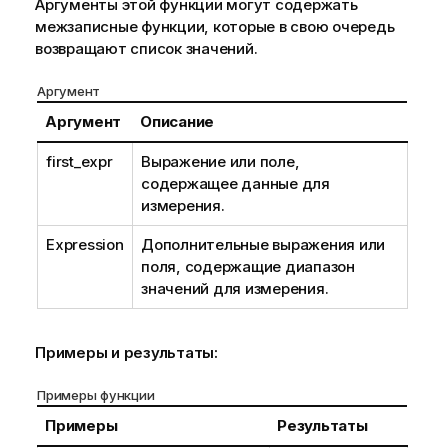
Аргументы этой функции могут содержать
межзаписные функции, которые в свою очередь
возвращают список значений.
Аргумент
Аргумент
Описание
first_expr
Выражение или поле,
содержащее данные для
измерения.
Expression
Дополнительные выражения или
поля, содержащие диапазон
значений для измерения.
Примеры и результаты:
Примеры функции
Примеры
Результаты