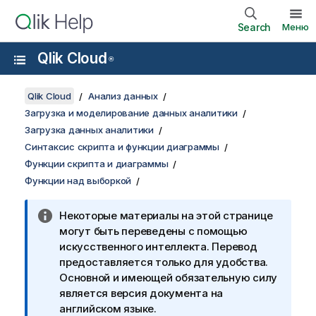
Search
Меню
Qlik Cloud
®
Qlik Cloud
Анализ данных
Загрузка и моделирование данных аналитики
Загрузка данных аналитики
Синтаксис скрипта и функции диаграммы
Функции скрипта и диаграммы
Функции над выборкой
Некоторые материалы на этой странице
могут быть переведены с помощью
искусственного интеллекта. Перевод
предоставляется только для удобства.
Основной и имеющей обязательную силу
является версия документа на
английском языке.