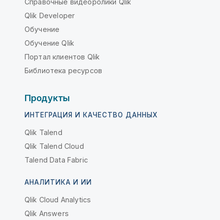
Справочные видеоролики Qlik
Qlik Developer
Обучение
Обучение Qlik
Портал клиентов Qlik
Библиотека ресурсов
Продукты
ИНТЕГРАЦИЯ И КАЧЕСТВО ДАННЫХ
Qlik Talend
Qlik Talend Cloud
Talend Data Fabric
АНАЛИТИКА И ИИ
Qlik Cloud Analytics
Qlik Answers