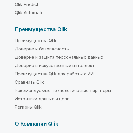
Qlik Predict
Qlik Automate
Преимущества Qlik
Преимущества Qlik
Доверие и безопасность
Доверие и защита персональных данных
Доверие и искусственный интеллект
Преимущества Qlik для работы с ИИ
Сравнить Qlik
Рекомендуемые технологические партнеры
Источники данных и цели
Регионы Qlik
О Компании Qlik