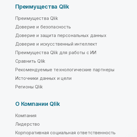
Преимущества Qlik
Преимущества Qlik
Доверие и безопасность
Доверие и защита персональных данных
Доверие и искусственный интеллект
Преимущества Qlik для работы с ИИ
Сравнить Qlik
Рекомендуемые технологические партнеры
Источники данных и цели
Регионы Qlik
О Компании Qlik
Компания
Лидерство
Корпоративная социальная ответственность