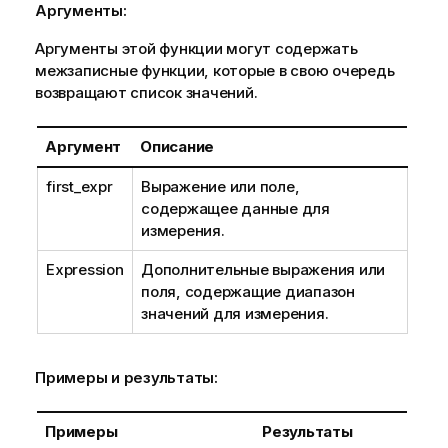
Аргументы:
Аргументы этой функции могут содержать
межзаписные функции, которые в свою очередь
возвращают список значений.
Аргумент
Описание
first_expr
Выражение или поле,
содержащее данные для
измерения.
Expression
Дополнительные выражения или
поля, содержащие диапазон
значений для измерения.
Примеры и результаты:
Примеры
Результаты