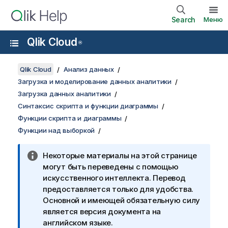
Search
Меню
Qlik Cloud
®
Qlik Cloud
Анализ данных
Загрузка и моделирование данных аналитики
Загрузка данных аналитики
Синтаксис скрипта и функции диаграммы
Функции скрипта и диаграммы
Функции над выборкой
Некоторые материалы на этой странице
могут быть переведены с помощью
искусственного интеллекта. Перевод
предоставляется только для удобства.
Основной и имеющей обязательную силу
является версия документа на
английском языке.