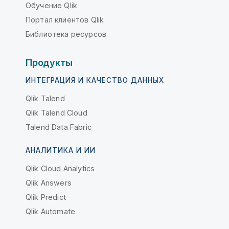
Обучение Qlik
Портал клиентов Qlik
Библиотека ресурсов
Продукты
ИНТЕГРАЦИЯ И КАЧЕСТВО ДАННЫХ
Qlik Talend
Qlik Talend Cloud
Talend Data Fabric
АНАЛИТИКА И ИИ
Qlik Cloud Analytics
Qlik Answers
Qlik Predict
Qlik Automate